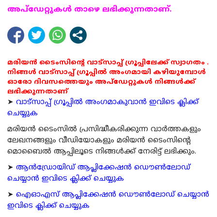
അപ്ഡേറ്റുകള്‍ താഴെ ലഭിക്കുന്നതാണ്.
മരിയൻ ടൈംസിന്റെ വാട്സാപ്പ് ഗ്രൂപ്പിലേക്ക് സ്വാഗതം .
നിങ്ങൾ വാട്സാപ്പ് ഗ്രൂപ്പിൽ അംഗമായി കഴിയുമ്പോൾ
ഓരോ ദിവസത്തെയും അപ്ഡേറ്റുകൾ നിങ്ങൾക്ക്
ലഭിക്കുന്നതാണ്
➤
വാട്സാപ്പ് ഗ്രൂപ്പിൽ അംഗമാകുവാൻ ഇവിടെ ക്ലിക്ക്
ചെയ്യുക
മരിയന്‍ ടൈംസില്‍ പ്രസിദ്ധീകരിക്കുന്ന വാര്‍ത്തകളും
ലേഖനങ്ങളും വീഡിയോകളും മരിയന്‍ ടൈംസിന്റെ
മൊബൈല്‍ ആപ്പിലൂടെ നിങ്ങള്‍ക്ക് നേരിട്ട് ലഭിക്കും.
➤
ആന്‍ഡ്രോയിഡ് ആപ്ലിക്കേഷന്‍ ഡൌണ്‍ലോഡ്
ചെയ്യാന്‍ ഇവിടെ ക്ലിക്ക് ചെയ്യുക
➤
ഐഓഎസ് ആപ്ലിക്കേഷന്‍ ഡൌണ്‍ലോഡ് ചെയ്യാന്‍
ഇവിടെ ക്ലിക്ക് ചെയ്യുക