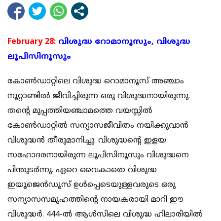
February 28:
വിശുദ്ധ റോമാനൂസും, വിശുദ്ധ
ലൂപിസിനൂസും
കോണ്‍ഡാറ്റിലെ വിശുദ്ധ റൊമാനൂസ്‌ അഞ്ചാം
നൂറ്റാണ്ടില്‍ ജീവിച്ചിരുന്ന ഒരു വിശുദ്ധനായിരുന്നു.
തന്റെ മുപ്പത്തിയഞ്ചാമത്തെ വയസ്സില്‍
കോണ്‍ഡാറ്റില്‍ സന്യാസജീവിതം നയിക്കുവാന്‍
വിശുദ്ധന്‍ തീരുമാനിച്ചു. വിശുദ്ധന്റെ ഇളയ
സഹോദരനായിരുന്ന ലൂപിസിനൂസും വിശുദ്ധനെ
പിന്തുടര്‍ന്നു. ഏറെ വൈകാതെ വിശുദ്ധ
ഇയൂജെന്‍ഡൂസ് ഉള്‍പ്പെടെയുള്ളവരുടെ ഒരു
സന്യാസസമൂഹത്തിന്റെ നായകരായി മാറി ഈ
വിശുദ്ധര്‍. 444-ല്‍ ആള്‍സിലെ വിശുദ്ധ ഹിലാരിയില്‍