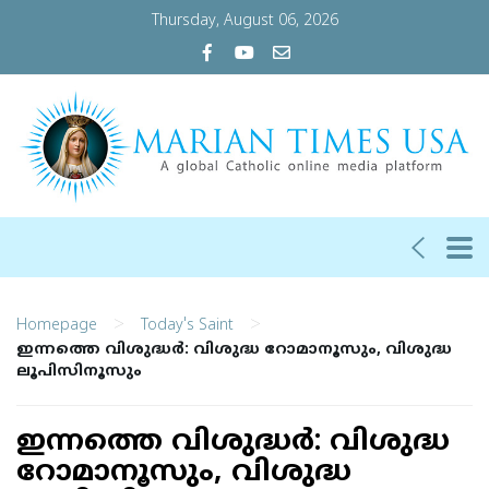
Thursday, August 06, 2026
>
>
Homepage
Today's Saint
ഇന്നത്തെ വിശുദ്ധര്‍: വിശുദ്ധ റോമാനൂസും, വിശുദ്ധ
ലൂപിസിനൂസും
ഇന്നത്തെ വിശുദ്ധര്‍: വിശുദ്ധ
റോമാനൂസും, വിശുദ്ധ