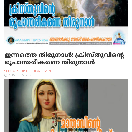
ഇന്നത്തെ തിരുനാള്‍: ക്രിസ്തുവിന്റെ
രൂപാന്തരീകരണ തിരുനാള്‍
SPECIAL STORIES
,
TODAY'S SAINT
AUGUST 6, 2026