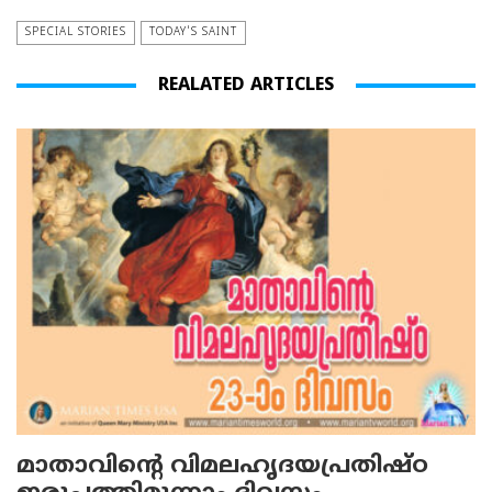
SPECIAL STORIES
TODAY'S SAINT
REALATED ARTICLES
മാതാവിന്റെ വിമലഹൃദയപ്രതിഷ്ഠ