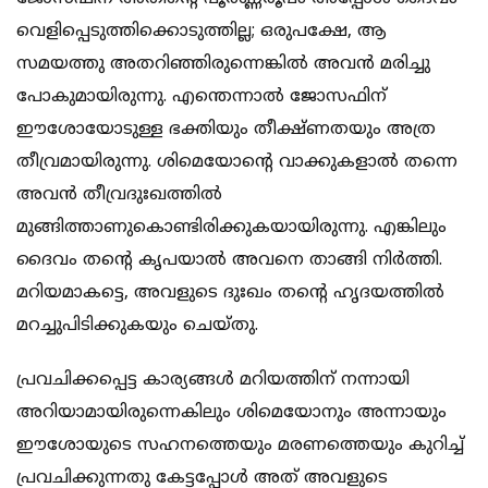
വെളിപ്പെടുത്തിക്കൊടുത്തില്ല; ഒരുപക്ഷേ, ആ
സമയത്തു അതറിഞ്ഞിരുന്നെങ്കിൽ അവൻ മരിച്ചു
പോകുമായിരുന്നു. എന്തെന്നാൽ ജോസഫിന്
ഈശോയോടുള്ള ഭക്തിയും തീക്ഷ്ണതയും അത്ര
തീവ്രമായിരുന്നു. ശിമെയോന്റെ വാക്കുകളാൽ തന്നെ
അവൻ തീവ്രദുഃഖത്തിൽ
മുങ്ങിത്താണുകൊണ്ടിരിക്കുകയായിരുന്നു. എങ്കിലും
ദൈവം തന്റെ കൃപയാൽ അവനെ താങ്ങി നിർത്തി.
മറിയമാകട്ടെ, അവളുടെ ദുഃഖം തന്റെ ഹൃദയത്തിൽ
മറച്ചുപിടിക്കുകയും ചെയ്തു.
പ്രവചിക്കപ്പെട്ട കാര്യങ്ങൾ മറിയത്തിന് നന്നായി
അറിയാമായിരുന്നെകിലും ശിമെയോനും അന്നായും
ഈശോയുടെ സഹനത്തെയും മരണത്തെയും കുറിച്ച്
പ്രവചിക്കുന്നതു കേട്ടപ്പോൾ അത് അവളുടെ