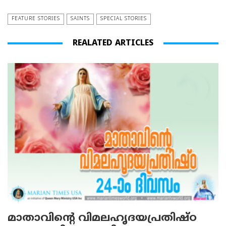
FEATURE STORIES
SAINTS
SPECIAL STORIES
REALATED ARTICLES
മാതാവിന്റെ വിമലഹൃദയപ്രതിഷ്ഠ