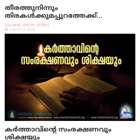
തീരത്തുനിന്നും
തിരകള്‍ക്കുമപ്പുറത്തേക്ക്…
COLUMNS
,
SPECIAL STORIES
AUGUST 6, 2026
കർത്താവിന്റെ സംരക്ഷണവും
ശിക്ഷയും