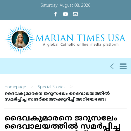
Saturday, August 08, 2026
>
>
Homepage
Special Stories
ദൈവകുമാരനെ ജറുസലേം ദൈവാലയത്തില്‍
സമര്‍പ്പിച്ച സന്ദര്‍ഭത്തെക്കുറിച്ച് അറിയേണ്ടേ?
ദൈവകുമാരനെ ജറുസലേം
ദൈവാലയത്തില്‍ സമര്‍പ്പിച്ച