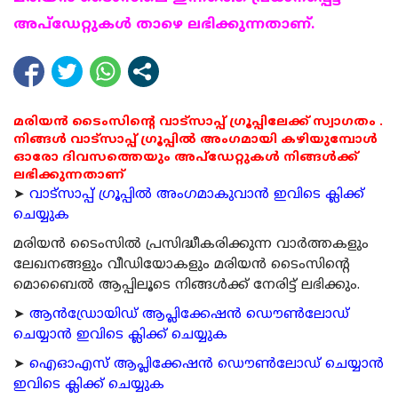
അപ്ഡേറ്റുകള്‍ താഴെ ലഭിക്കുന്നതാണ്.
മരിയൻ ടൈംസിന്റെ വാട്സാപ്പ് ഗ്രൂപ്പിലേക്ക് സ്വാഗതം .
നിങ്ങൾ വാട്സാപ്പ് ഗ്രൂപ്പിൽ അംഗമായി കഴിയുമ്പോൾ
ഓരോ ദിവസത്തെയും അപ്ഡേറ്റുകൾ നിങ്ങൾക്ക്
ലഭിക്കുന്നതാണ്
➤
വാട്സാപ്പ് ഗ്രൂപ്പിൽ അംഗമാകുവാൻ ഇവിടെ ക്ലിക്ക്
ചെയ്യുക
മരിയന്‍ ടൈംസില്‍ പ്രസിദ്ധീകരിക്കുന്ന വാര്‍ത്തകളും
ലേഖനങ്ങളും വീഡിയോകളും മരിയന്‍ ടൈംസിന്റെ
മൊബൈല്‍ ആപ്പിലൂടെ നിങ്ങള്‍ക്ക് നേരിട്ട് ലഭിക്കും.
➤
ആന്‍ഡ്രോയിഡ് ആപ്ലിക്കേഷന്‍ ഡൌണ്‍ലോഡ്
ചെയ്യാന്‍ ഇവിടെ ക്ലിക്ക് ചെയ്യുക
➤
ഐഓഎസ് ആപ്ലിക്കേഷന്‍ ഡൌണ്‍ലോഡ് ചെയ്യാന്‍
ഇവിടെ ക്ലിക്ക് ചെയ്യുക