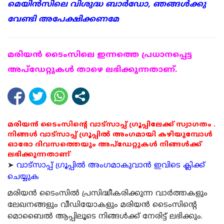
മെയിന്‍സിലെ വിശുദ്ധ ബാര്‍ഡോ, ഞങ്ങള്‍ക്കു
വേണ്ടി അപേക്ഷിക്കണമേ
മരിയന്‍ ടൈംസിലെ ഇന്നത്തെ പ്രധാനപ്പെട്ട
അപ്ഡേറ്റുകള്‍ താഴെ ലഭിക്കുന്നതാണ്.
മരിയൻ ടൈംസിന്റെ വാട്സാപ്പ് ഗ്രൂപ്പിലേക്ക് സ്വാഗതം .
നിങ്ങൾ വാട്സാപ്പ് ഗ്രൂപ്പിൽ അംഗമായി കഴിയുമ്പോൾ
ഓരോ ദിവസത്തെയും അപ്ഡേറ്റുകൾ നിങ്ങൾക്ക്
ലഭിക്കുന്നതാണ്
➤
വാട്സാപ്പ് ഗ്രൂപ്പിൽ അംഗമാകുവാൻ ഇവിടെ ക്ലിക്ക്
ചെയ്യുക
മരിയന്‍ ടൈംസില്‍ പ്രസിദ്ധീകരിക്കുന്ന വാര്‍ത്തകളും
ലേഖനങ്ങളും വീഡിയോകളും മരിയന്‍ ടൈംസിന്റെ
മൊബൈല്‍ ആപ്പിലൂടെ നിങ്ങള്‍ക്ക് നേരിട്ട് ലഭിക്കും.