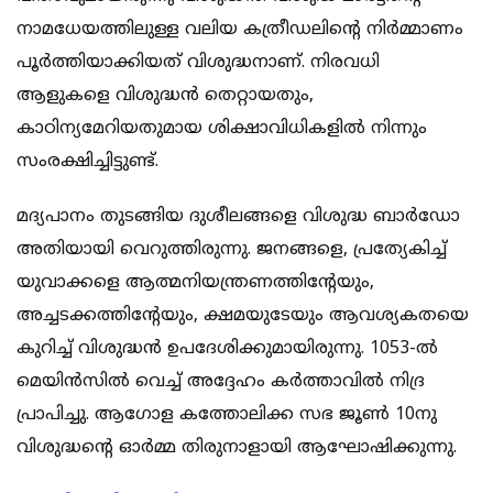
നാമധേയത്തിലുള്ള വലിയ കത്രീഡലിന്റെ നിര്‍മ്മാണം
പൂര്‍ത്തിയാക്കിയത് വിശുദ്ധനാണ്. നിരവധി
ആളുകളെ വിശുദ്ധന്‍ തെറ്റായതും,
കാഠിന്യമേറിയതുമായ ശിക്ഷാവിധികളില്‍ നിന്നും
സംരക്ഷിച്ചിട്ടുണ്ട്.
മദ്യപാനം തുടങ്ങിയ ദുശീലങ്ങളെ വിശുദ്ധ ബാര്‍ഡോ
അതിയായി വെറുത്തിരുന്നു. ജനങ്ങളെ, പ്രത്യേകിച്ച്
യുവാക്കളെ ആത്മനിയന്ത്രണത്തിന്റേയും,
അച്ചടക്കത്തിന്റേയും, ക്ഷമയുടേയും ആവശ്യകതയെ
കുറിച്ച് വിശുദ്ധന്‍ ഉപദേശിക്കുമായിരുന്നു. 1053-ല്‍
മെയിന്‍സില്‍ വെച്ച് അദ്ദേഹം കര്‍ത്താവില്‍ നിദ്ര
പ്രാപിച്ചു. ആഗോള കത്തോലിക്ക സഭ ജൂണ്‍ 10നു
വിശുദ്ധന്റെ ഓര്‍മ്മ തിരുനാളായി ആഘോഷിക്കുന്നു.