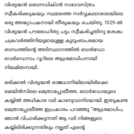
വിശുദ്ധന്‍ ബെനഡിക്ടന്‍ സഭാവസ്ത്രം
സ്വീകരിക്കുകയും സ്ഥലത്തെ സര്‍വ്വകലാശാലയിലെ
ഒരു അദ്ധ്യാപകനായി തീരുകയും ചെയ്തു. 1029-ല്‍
വിശുദ്ധന്‍ പൗരോഹിത്യ പട്ടം സ്വീകരിച്ചതിനു ശേഷം
ചക്രവര്‍ത്തിനിയുമായുള്ള കുടുംബപരമായ
ബന്ധത്തിന്റെ അടിസ്ഥാനത്തില്‍ ബാര്‍ഡോ
വെര്‍ഡെനാം റൂറിലെ ആശ്രമാധിപനായി
നിയമിതനായി.
ഒരിക്കല്‍ വിശുദ്ധന്‍ രാജധാനിയിലായിരിക്കെ
മെയിന്‍സിലെ മെത്രാപ്പോലീത്ത, ബാര്‍ഡോയുടെ
കയ്യില്‍ അധികാര വടി കാണുവാനിടയായി. ഇതുകണ്ട
മെത്രാപ്പോലീത്ത ഇപ്രകാരം പറഞ്ഞു “ആശ്രമാധിപ,
ഞാന്‍ വിചാരിക്കുന്നത് ആ വടി നിങ്ങളുടെ
കയ്യിലിരിക്കുന്നതിലും നല്ലത് എന്റെ