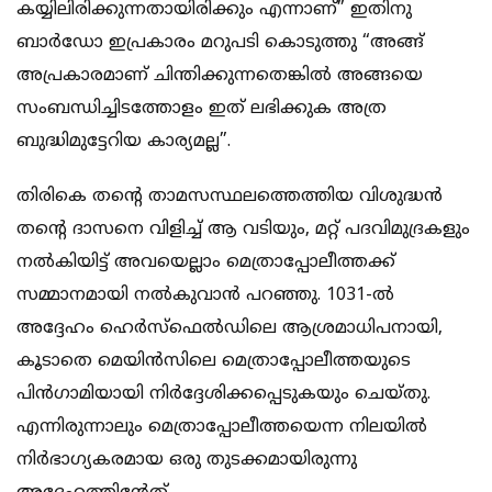
കയ്യിലിരിക്കുന്നതായിരിക്കും എന്നാണ്” ഇതിനു
ബാര്‍ഡോ ഇപ്രകാരം മറുപടി കൊടുത്തു “അങ്ങ്
അപ്രകാരമാണ് ചിന്തിക്കുന്നതെങ്കില്‍ അങ്ങയെ
സംബന്ധിച്ചിടത്തോളം ഇത് ലഭിക്കുക അത്ര
ബുദ്ധിമുട്ടേറിയ കാര്യമല്ല”.
തിരികെ തന്റെ താമസസ്ഥലത്തെത്തിയ വിശുദ്ധന്‍
തന്റെ ദാസനെ വിളിച്ച്‌ ആ വടിയും, മറ്റ് പദവിമുദ്രകളും
നല്‍കിയിട്ട് അവയെല്ലാം മെത്രാപ്പോലീത്തക്ക്
സമ്മാനമായി നല്‍കുവാന്‍ പറഞ്ഞു. 1031-ല്‍
അദ്ദേഹം ഹെര്‍സ്ഫെല്‍ഡിലെ ആശ്രമാധിപനായി,
കൂടാതെ മെയിന്‍സിലെ മെത്രാപ്പോലീത്തയുടെ
പിന്‍ഗാമിയായി നിര്‍ദ്ദേശിക്കപ്പെടുകയും ചെയ്തു.
എന്നിരുന്നാലും മെത്രാപ്പോലീത്തയെന്ന നിലയില്‍
നിര്‍ഭാഗ്യകരമായ ഒരു തുടക്കമായിരുന്നു