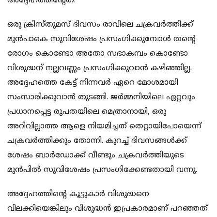
അദ്ദേഹത്തിന്റേത്.
ഒരു ക്രിസ്തുമസ് ദിവസം രാവിലെ ചക്രവര്‍ത്തിക്ക്
മുന്‍പാകെ സുവിശേഷം പ്രസംഗിക്കുമ്പോള്‍ തന്റെ
രോഗം കൊണ്ടോ അതോ സഭാകമ്പം കൊണ്ടോ
വിശുദ്ധന് നല്ലവണ്ണം പ്രസംഗിക്കുവാന്‍ കഴിഞ്ഞില്ല.
അദ്ദേഹത്തെ കേട്ട് നിന്നവര്‍ ഏറെ മോശമായി
സംസാരിക്കുവാന്‍ തുടങ്ങി. ജര്‍മ്മനിയിലെ ഏറ്റവും
പ്രധാനപ്പെട്ട രൂപതയിലെ മെത്രാനായി, ഒരു
അറിവില്ലാത്ത ആളെ നിയമിച്ചത്‌ തെറ്റായിപോയെന്ന്‍
ചക്രവര്‍ത്തിക്കും തോന്നി. കുറച്ച് ദിവസങ്ങള്‍ക്ക്
ശേഷം ബാര്‍ഡോക്ക് വീണ്ടും ചക്രവര്‍ത്തിയുടെ
മുന്‍പില്‍ സുവിശേഷം പ്രസംഗിക്കേണ്ടതായി വന്നു.
അദ്ദേഹത്തിന്റെ കൂട്ടുകാര്‍ വിശുദ്ധനെ
വിലക്കിയെങ്കിലും വിശുദ്ധന്‍ ഇപ്രകാരമാണ് പറഞ്ഞത്‌