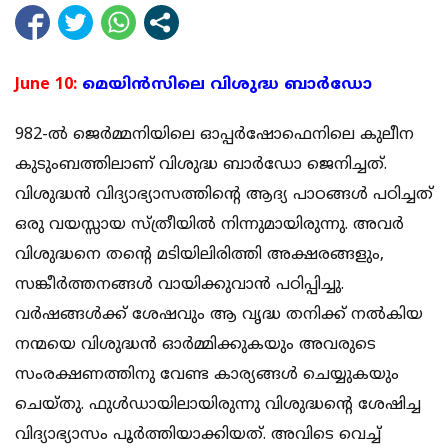
June 10:
മെയിന്‍സിലെ വിശുദ്ധ ബാര്‍ഡോ
982-ല്‍ ജെര്‍മ്മനിയിലെ ഓപ്പര്‍ഷോഫെനിലെ കുലീന
കുടുംബത്തിലാണ് വിശുദ്ധ ബാര്‍ഡോ ജെനിച്ചത്.
വിശുദ്ധന്‍ വിദ്യാഭ്യാസത്തിന്റെ ആദ്യ പാഠങ്ങള്‍ പഠിച്ചത്
ഒരു വയസ്സായ സ്ത്രീയില്‍ നിന്നുമായിരുന്നു. അവര്‍
വിശുദ്ധനെ തന്റെ മടിയിലിരിത്തി അക്ഷരങ്ങളും,
സങ്കീര്‍ത്തനങ്ങള്‍ വായിക്കുവാന്‍ പഠിപ്പിച്ചു.
വര്‍ഷങ്ങള്‍ക്ക് ശേഷവും ആ വൃദ്ധ തനിക്ക്‌ നല്‍കിയ
നന്മയെ വിശുദ്ധന്‍ ഓര്‍മ്മിക്കുകയും അവരുടെ
സംരക്ഷണത്തിനു വേണ്ട കാര്യങ്ങള്‍ ചെയ്യുകയും
ചെയ്തു. ഫുള്‍ഡായിലായിരുന്നു വിശുദ്ധന്റെ ശേഷിച്ച
വിദ്യാഭ്യാസം പൂര്‍ത്തിയാക്കിയത്. അവിടെ വെച്ച്