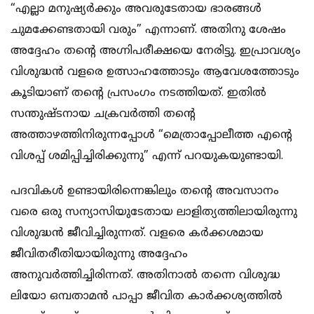
“എല്ലാ മനുഷ്യര്‍ക്കും അവരുടേതായ ഭാരങ്ങള്‍
ചുമക്കേണ്ടതായി വരും” എന്നാണ്. അതിനു ശേഷം
അദ്ദേഹം തന്റെ അഗ്നിപരീക്ഷയെ നേരിട്ടു. ഇപ്രാവശ്യം
വിശുദ്ധന്‍ വളരെ ഉത്സാഹത്തോടും ആവേശത്തോടും
കൂടിയാണ് തന്റെ പ്രസംഗം നടത്തിയത്‌. ഇതില്‍
സന്തുഷ്ടനായ ചക്രവര്‍ത്തി തന്റെ
അത്താഴത്തിനിരുന്നപ്പോള്‍ “മെത്രാപ്പോലീത്ത എന്റെ
വിശപ്പ്‌ ശമിപ്പിച്ചിരിക്കുന്നു” എന്ന് പറയുകയുണ്ടായി.
പദവികള്‍ ഉണ്ടായിരിന്നെങ്കിലും തന്റെ അവസാനം
വരെ ഒരു സന്യാസിയുടേതായ ലാളിത്യത്തിലായിരുന്നു
വിശുദ്ധന്‍ ജീവിച്ചിരുന്നത്. വളരെ കര്‍ക്കശമായ
ജീവിതരീതിയായിരുന്നു അദ്ദേഹം
അനുവര്‍ത്തിച്ചിരിന്നത്. അതിനാല്‍ തന്നെ വിശുദ്ധ
ലിയോ ഒമ്പതാമന്‍ പാപ്പാ ജീവിത കാര്‍ക്കശ്യത്തില്‍