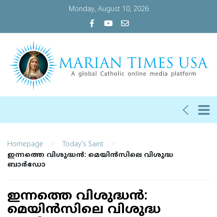
Monday, August 10, 2026
>
>
Homepage
Today's Saint
ഇന്നത്തെ വിശുദ്ധന്‍: മെയിന്‍സിലെ വിശുദ്ധ
ബാര്‍ഡോ
ഇന്നത്തെ വിശുദ്ധന്‍:
മെയിന്‍സിലെ വിശുദ്ധ