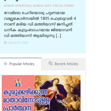
MARIAN APPARITIONS
,
MARIAN VOICE
,
SPECIAL STORIES
റോമിലെ ചെറിയൊരു പട്ടണമായ
വല്ലേകോര്‍സയില്‍ 1805 ഫെബ്രുവരി 4
നാണ് മരിയ ഡി മത്തിയാസ് ജനിച്ചത്.
ധനിക കുടുംബാംഗമായ ജിയോവനി
ഡി മത്തിയാസ് ആയിരുന്നു […]
AUGUST 8, 2026
Popular Articles
Recent Articles