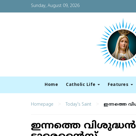
Sunday, August 09, 2026
Home
Catholic Life
Features
>
>
Homepage
Today's Saint
ഇന്നത്തെ വിശു
ഇന്നത്തെ വിശുദ്ധന്‍: