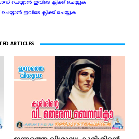
 ചെയ്യാന്‍ ഇവിടെ ക്ലിക്ക് ചെയ്യുക
ാന്‍ ഇവിടെ ക്ലിക്ക് ചെയ്യുക
TED ARTICLES