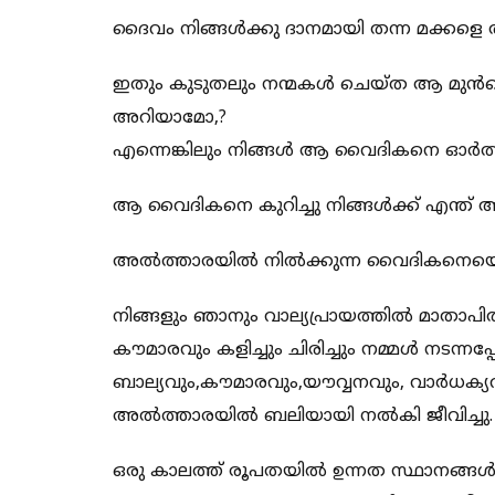
ദൈവം നിങ്ങള്‍ക്കു ദാനമായി തന്ന മക്കളെ 
ഇതും കുടുതലും നന്മകള്‍ ചെയ്ത ആ മുന്‍വൈ
അറിയാമോ,?
എന്നെങ്കിലും നിങ്ങള്‍ ആ വൈദികനെ ഓര്‍ത്തു പ്
ആ വൈദികനെ കുറിച്ചു നിങ്ങള്‍ക്ക് എന്ത് 
അല്‍ത്താരയില്‍ നില്‍ക്കുന്ന വൈദികനെയെ 
നിങ്ങളും ഞാനും വാല്യപ്രായത്തില്‍ മാതാപിത
കൗമാരവും കളിച്ചും ചിരിച്ചും നമ്മള്‍ നടന്
ബാല്യവും,കൗമാരവും,യൗവ്വനവും, വാര്‍ധക്യവു
അല്‍ത്താരയില്‍ ബലിയായി നല്‍കി ജീവിച്ചു.
ഒരു കാലത്ത് രൂപതയില്‍ ഉന്നത സ്ഥാനങ്ങള്