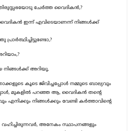
തിരുസ്സഭയോടു ചേര്‍ത്ത വൈദികന്‍,?
ദികന്‍ ഇന്ന് എവിടെയാണന്ന് നിങ്ങള്‍ക്ക്
രാര്‍ത്ഥിച്ചിട്ടുണ്ടോ,?
അറിയാം,?
നിങ്ങള്‍ക്ക് അറിയു,
ാക്കളുടെ കൂടെ ജിവിച്ചപ്പോള്‍ നമ്മുടെ ബാല്യവും
നപ്പോള്‍, മുകളില്‍ പറഞ്ഞ ആ, വൈദികന്‍ തന്റെ
ം എനിക്കും നിങ്ങള്‍ക്കും വേണ്ടി കര്‍ത്താവിന്റെ
‍ വഹിച്ചിരുന്നവര്‍, അനേകം സ്ഥാപനങ്ങളും