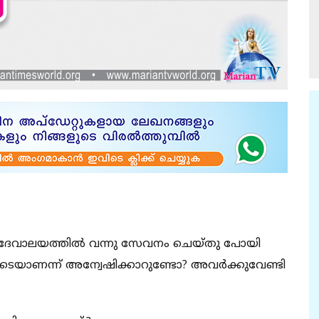
‍ ദേവാലയത്തില്‍ വന്നു സേവനം ചെയ്തു പോയി
ിടെയാണന്ന് അന്വേഷിക്കാറുണ്ടോ? അവര്‍ക്കുവേണ്ടി