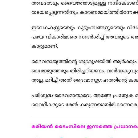
അവരോടും ദൈവത്തോടുമുള്ള നന്ദികേടാണ്. 
തടയപ്പെടുന്നതിനും കാരണമായിത്തീര്‍ന്നേക്
ഇടവകകളുടെയും കുടുംബങ്ങളുടെയും വിശേഷാഘ
പഴയ വികാരിമാരെ സന്ദര്‍ശിച്ച് അവരുടെ അ
കാര്യമാണ്.
ദൈവരാജ്യത്തിന്റെ ശുശ്രൂഷയില്‍ ആര്‍ക്കും റ
ഓരോരുത്തരും തിരിച്ചറിയണം. വാര്‍ദ്ധക
അല്ല. മറിച്ച് അത് ദൈവാനുഗ്രഹത്തിന്റെ കാ
പരിശുദ്ധ ദൈവമാതാവേ, അങ്ങേ പ്രത്യേക മാദ
വൈദികരുടെ മേല്‍ കരുണയായിരിക്കണമെ.
മരിയന്‍ ടൈംസിലെ ഇന്നത്തെ പ്രധാനപ്പെ