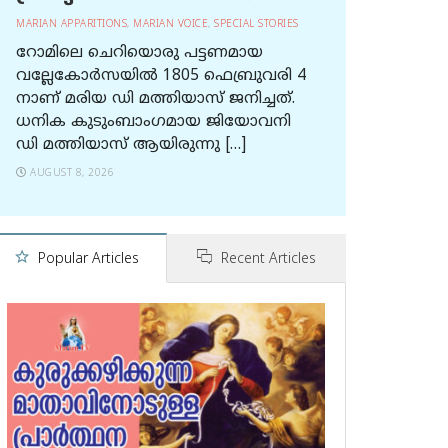
MARIAN APPARITIONS
,
MARIAN VOICE
,
SPECIAL STORIES
റോമിലെ ചെറിയൊരു പട്ടണമായ
വല്ലേകോര്‍സയില്‍ 1805 ഫെബ്രുവരി 4
നാണ് മരിയ ഡി മത്തിയാസ് ജനിച്ചത്.
ധനിക കുടുംബാംഗമായ ജിയോവനി
ഡി മത്തിയാസ് ആയിരുന്നു […]
AUGUST 8, 2026
Popular Articles
Recent Articles