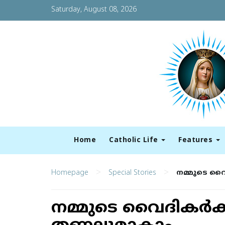
Saturday, August 08, 2026
Home
Catholic Life
Features
>
>
Homepage
Special Stories
നമ്മുടെ വൈ
നമ്മുടെ വൈദികര്‍ക്ക