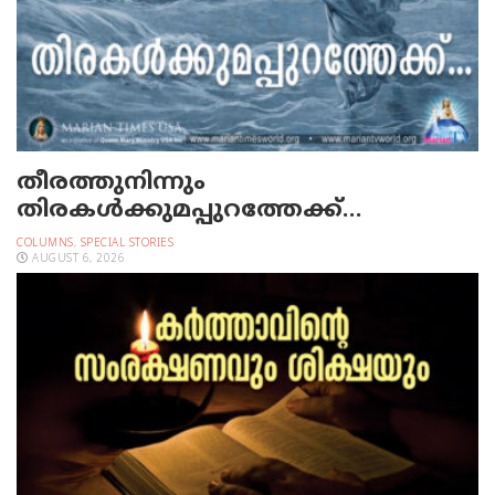
തീരത്തുനിന്നും
തിരകള്‍ക്കുമപ്പുറത്തേക്ക്…
COLUMNS
,
SPECIAL STORIES
AUGUST 6, 2026