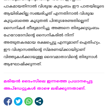
പാകമായതിനാൽ വിശുദ്ധ കുടുംബം ഈ പാതയിലൂടെ
ആയിരിക്കില്ല സഞ്ചരിച്ചത് എന്നതിനാൽ വിശുദ്ധ
കുടുംബത്തെ കൂടുതൽ പിന്തുടരേണ്ടതില്ലെന്ന്
സൈനികർ തീരുമാനിച്ചു. അങ്ങനെ തിരുക്കുടുംബം
ഹേറോദേസിന്റെ സൈനികരിൽ നിന്ന്
അത്ഭുതകരമായ രക്ഷപ്പെട്ടു എന്നുമാണ് ഐതിഹ്യം.
ഈ വിശ്വാസത്തിന്റെ സ്മരണയ്ക്കായിട്ടാണ്
വിത്തുകൾക്കായുള്ള ദൈവമാതാവിന്റെ തിരുനാൾ
ആഘോഷിക്കുന്നത്.
മരിയന്‍ ടൈംസിലെ ഇന്നത്തെ പ്രധാനപ്പെട്ട
അപ്ഡേറ്റുകള്‍ താഴെ ലഭിക്കുന്നതാണ്.