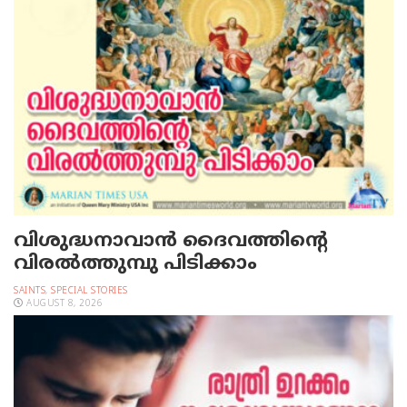
വിശുദ്ധനാവാന്‍ ദൈവത്തിന്റെ
വിരല്‍ത്തുമ്പു പിടിക്കാം
SAINTS
,
SPECIAL STORIES
AUGUST 8, 2026