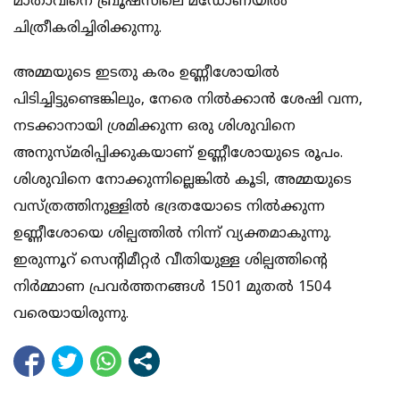
മാതാവിനെ ബ്രൂഷ്‌സിലെ മഡോണയില്‍
ചിത്രീകരിച്ചിരിക്കുന്നു.
അമ്മയുടെ ഇടതു കരം ഉണ്ണീശോയില്‍
പിടിച്ചിട്ടുണ്ടെങ്കിലും, നേരെ നില്‍ക്കാന്‍ ശേഷി വന്ന,
നടക്കാനായി ശ്രമിക്കുന്ന ഒരു ശിശുവിനെ
അനുസ്മരിപ്പിക്കുകയാണ് ഉണ്ണീശോയുടെ രൂപം.
ശിശുവിനെ നോക്കുന്നില്ലെങ്കില്‍ കൂടി, അമ്മയുടെ
വസ്ത്രത്തിനുള്ളില്‍ ഭദ്രതയോടെ നില്‍ക്കുന്ന
ഉണ്ണീശോയെ ശില്പത്തില്‍ നിന്ന് വ്യക്തമാകുന്നു.
ഇരുന്നൂറ് സെന്റിമീറ്റര്‍ വീതിയുള്ള ശില്പത്തിന്റെ
നിര്‍മ്മാണ പ്രവര്‍ത്തനങ്ങള്‍ 1501 മുതല്‍ 1504
വരെയായിരുന്നു.