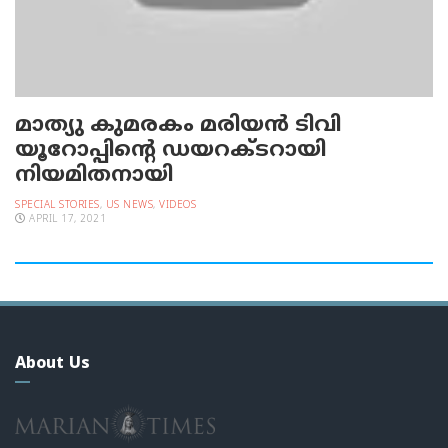
മാത്യു കുമരകം മരിയന്‍ ടിവി
യൂറോപ്പിന്റെ ഡയറക്ടറായി
നിയമിതനായി
SPECIAL STORIES
,
US NEWS
,
VIDEOS
APRIL 17, 2021
About Us