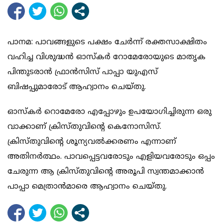
പാനമ: പാവങ്ങളുടെ പക്ഷം ചേര്‍ന്ന് രക്തസാക്ഷിതം
വഹിച്ച വിശുദ്ധന്‍ ഓസ്‌കര്‍ റോമേരോയുടെ മാതൃക
പിന്തുടരാന്‍ ഫ്രാന്‍സിസ് പാപ്പാ യുഎസ്
ബിഷപ്പുമാരോട് ആഹ്വാനം ചെയ്തു.
ഓസ്‌കര്‍ റൊമേരോ എപ്പോഴും ഉപയോഗിച്ചിരുന്ന ഒരു
വാക്കാണ് ക്രിസ്തുവിന്റെ കെനോസിസ്.
ക്രിസ്തുവിന്റെ ശൂന്യവല്‍ക്കരണം എന്നാണ്
അതിനര്‍ത്ഥം. പാവപ്പെട്ടവരോടും എളിയവരോടും ഒപ്പം
ചേരുന്ന ആ ക്രിസ്തുവിന്റെ അരൂപി സ്വന്തമാക്കാന്‍
പാപ്പാ മെത്രാന്‍മാരെ ആഹ്വാനം ചെയ്തു.