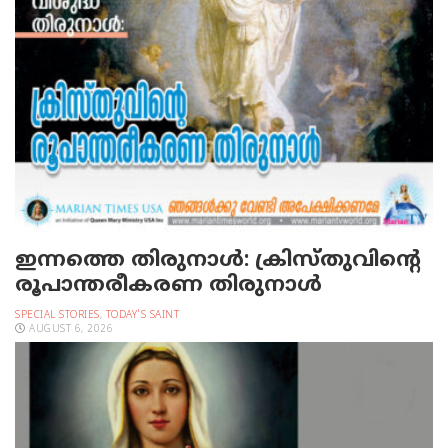
ഇന്നത്തെ തിരുനാള്‍: ക്രിസ്തുവിന്റെ
രൂപാന്തരീകരണ തിരുനാള്‍
SPECIAL STORIES
,
TODAY'S SAINT
AUGUST 6, 2026