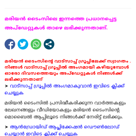
മരിയന്‍ ടൈംസിലെ ഇന്നത്തെ പ്രധാനപ്പെട്ട
അപ്ഡേറ്റുകള്‍ താഴെ ലഭിക്കുന്നതാണ്.
മരിയൻ ടൈംസിന്റെ വാട്സാപ്പ് ഗ്രൂപ്പിലേക്ക് സ്വാഗതം .
നിങ്ങൾ വാട്സാപ്പ് ഗ്രൂപ്പിൽ അംഗമായി കഴിയുമ്പോൾ
ഓരോ ദിവസത്തെയും അപ്ഡേറ്റുകൾ നിങ്ങൾക്ക്
ലഭിക്കുന്നതാണ്
➤
വാട്സാപ്പ് ഗ്രൂപ്പിൽ അംഗമാകുവാൻ ഇവിടെ ക്ലിക്ക്
ചെയ്യുക
മരിയന്‍ ടൈംസില്‍ പ്രസിദ്ധീകരിക്കുന്ന വാര്‍ത്തകളും
ലേഖനങ്ങളും വീഡിയോകളും മരിയന്‍ ടൈംസിന്റെ
മൊബൈല്‍ ആപ്പിലൂടെ നിങ്ങള്‍ക്ക് നേരിട്ട് ലഭിക്കും.
➤
ആന്‍ഡ്രോയിഡ് ആപ്ലിക്കേഷന്‍ ഡൌണ്‍ലോഡ്
ചെയ്യാന്‍ ഇവിടെ ക്ലിക്ക് ചെയ്യുക