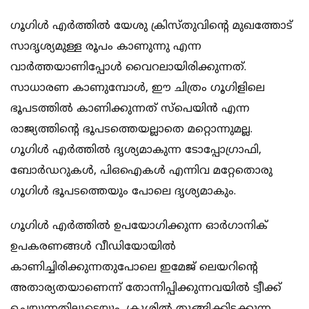
ഗൂഗിള്‍ എര്‍ത്തില്‍ യേശു ക്രിസ്തുവിന്റെ മുഖത്തോട്
സാദൃശ്യമുള്ള രൂപം കാണുന്നു എന്ന
വാര്‍ത്തയാണിപ്പോള്‍ വൈറലായിരിക്കുന്നത്.
സാധാരണ കാണുമ്പോള്‍, ഈ ചിത്രം ഗൂഗിളിലെ
ഭൂപടത്തില്‍ കാണിക്കുന്നത് സ്‌പെയിന്‍ എന്ന
രാജ്യത്തിന്റെ ഭൂപടത്തെയല്ലാതെ മറ്റൊന്നുമല്ല.
ഗൂഗിള്‍ എര്‍ത്തില്‍ ദൃശ്യമാകുന്ന ടോപ്പോഗ്രാഫി,
ബോര്‍ഡറുകള്‍, പിഒഐകള്‍ എന്നിവ മറ്റേതൊരു
ഗൂഗിള്‍ ഭൂപടത്തെയും പോലെ ദൃശ്യമാകും.
ഗൂഗിള്‍ എര്‍ത്തില്‍ ഉപയോഗിക്കുന്ന ഓര്‍ഗാനിക്
ഉപകരണങ്ങള്‍ വീഡിയോയില്‍
കാണിച്ചിരിക്കുന്നതുപോലെ ഇമേജ് ലെയറിന്റെ
അതാര്യതയാണെന്ന് തോന്നിപ്പിക്കുന്നവയില്‍ ട്വീക്ക്