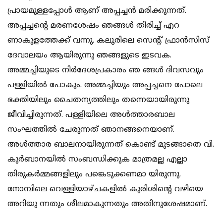
പ്രായമുള്ളപ്പോള്‍ ആണ് അപ്പച്ചന്‍ മരിക്കുന്നത്.
അപ്പച്ചന്റെ മരണശേഷം ഞങ്ങള്‍ തിരിച്ച് എറ
ണാകുളത്തേക്ക് വന്നു. കലൂരിലെ സെന്റ്. ഫ്രാന്‍സിസ്
ദേവാലയം ആയിരുന്നു ഞങ്ങളുടെ ഇടവക.
അമ്മച്ചിയുടെ നിര്‍ദേശപ്രകാരം ഞ ങ്ങള്‍ ദിവസവും
പള്ളിയില്‍ പോകും. അമ്മച്ചിയും അപ്പച്ചനെ പോലെ
ഭക്തിയിലും ചൈതന്യത്തിലും തന്നെയായിരുന്നു
ജീവിച്ചിരുന്നത്. പള്ളിയിലെ അള്‍ത്താരബാല
സംഘത്തില്‍ ചേരുന്നത് ഞാനങ്ങനെയാണ്.
അള്‍ത്താര ബാലനായിരുന്നത് കൊണ്ട് മുടങ്ങാതെ വി.
കുര്‍ബാനയില്‍ സംബന്ധിക്കുക മാത്രമല്ല എല്ലാ
തിരുകര്‍മ്മങ്ങളിലും പങ്കെടുക്കണമാ യിരുന്നു.
നോമ്പിലെ വെള്ളിയാഴ്ചകളില്‍ കുരിശിന്റെ വഴിയെ
അറിയു ന്നതും ശീലമാകുന്നതും അതിനുശേഷമാണ്.