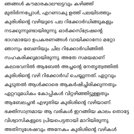
ഞങ്ങള്‍ കൗമാരകാലഘട്ടവും കഴിഞ്ഞ്
മുതിര്‍ന്നപ്പോള്‍, എറണാകു ളത്ത് പലയിടത്തും
കുരിശിന്റെ വഴിയുടെ പല റിക്കോര്‍ഡിങ്ങുകളും
നടക്കുന്നുണ്ടായിരുന്നു. ഓര്‍ക്കസ്‌ട്രേഷന്റെ
ഭാഗമായോ ഉപകരണങ്ങള്‍ വായിക്കാനോ മറ്റോ
ഞാനും ബേണിയും ചില റിക്കോര്‍ഡിങ്ങില്‍
സഹകരിക്കുമായിരുന്നു. അതേ സമയമാണ്
കലാഭവനില്‍ ആബേല്‍ അച്ചന്റെ നേതൃത്വത്തില്‍
കുരിശിന്റെ വഴി റിക്കോര്‍ഡ് ചെയ്യുന്നത്. ഏറ്റവും
കൂടുതല്‍ ആള്‍ക്കാരെ ആകര്‍ഷിച്ചിരിക്കുന്നതും
ഏറ്റവുമധികം കോപ്പികള്‍ വിറ്റഴിഞ്ഞിട്ടുള്ളതും
ആബേലച്ചന്‍ എഴുതിയ കുരിശിന്റെ വഴിയാണ്.
ഭക്തിസാന്ദ്രമായ ആ വരികള്‍ ഇറങ്ങിയ കാലം തൊട്ടേ
വിശ്വാസികളുടെ പ്രിയപെട്ടതായി മാറിയിരുന്നു.
അതിനുശേഷവും അനേകം കുരിശിന്റെ വഴികള്‍