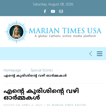
Saturday, August 08, 2026
>
>
Homepage
Special Stories
എന്റെ കുരിശിന്റെ വഴി ഓര്‍മ്മകള്‍
എന്റെ കുരിശിന്റെ വഴി
ഓര്‍മ്മകള്‍
POSTED ON
APRIL 2, 2021
|
BY
MARIAN TIMES EDITOR