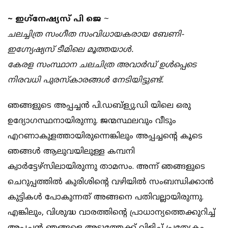
~ ഇഗ്‌നേഷ്യസ് പി ജെ
~
ചലച്ചിത്ര സംഗീത സംവിധായകരായ ബേണി-
ഇഗ്ന്യേഷ്യസ് ടീമിലെ മൂത്തയാള്‍.
കേരള സംസ്ഥാന ചലചിത്ര അവാര്‍ഡ് ഉള്‍പ്പെടെ
നിരവധി പുരസ്‌കാരങ്ങള്‍ നേടിയിട്ടുണ്ട്.
ഞങ്ങളുടെ അപ്പച്ചന്‍ പി.ഡബ്‌ള്യു.ഡി യിലെ ഒരു
ഉദ്യോഗസ്ഥനായിരുന്നു. ജന്മസ്ഥലവും വീടും
എറണാകുളത്തായിരുന്നെങ്കിലും അപ്പച്ചന്റെ കൂടെ
ഞങ്ങള്‍ ആലുവയിലുള്ള കമ്പനി
ക്വാര്‍ട്ടേഴ്‌സിലായിരുന്നു താമസം. അന്ന് ഞങ്ങളുടെ
ചെറുപ്പത്തില്‍ കുരിശിന്റെ വഴിയില്‍ സംബന്ധിക്കാന്‍
കുട്ടികള്‍ പോകുന്നത് അങ്ങനെ പതിവല്ലായിരുന്നു.
എങ്കിലും, വിശുദ്ധ വാരത്തിന്റെ പ്രാധാന്യത്തെക്കുറിച്ച്