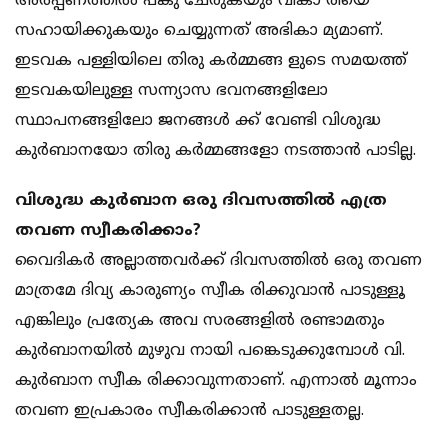
അര്‍പ്പണത്തില്‍ പങ്കു ചേരുകയും വികാ രിയെ
സഹായിക്കുകയും ചെയ്യുന്നത് അഭികാ മ്യമാണ്.
ഇടവക പള്ളിയിലെ തിരു കര്‍മ്മങ്ങ ളുടെ സമയത്ത്
ഇടവകയിലുള്ള സന്ന്യാസ ഭവനങ്ങളിലോ
സ്ഥാപനങ്ങളിലോ ജനങ്ങള്‍ ക്ക് വേണ്ടി വിശുദ്ധ
കുര്‍ബാനയോ തിരു കര്‍മ്മങ്ങളോ നടത്താന്‍ പാടില്ല.
വിശുദ്ധ കുര്‍ബാന ഒരു ദിവസത്തില്‍ എത്ര
തവണ സ്വീകരിക്കാം?
വൈദികര്‍ അല്ലാത്തവര്‍ക്ക് ദിവസത്തില്‍ ഒരു തവണ
മാത്രമേ ദിവ്യ കാരുണ്യം സ്വീക രിക്കുവാന്‍ പാടുള്ളൂ
എങ്കിലും പ്രത്യേക അവ സരങ്ങളില്‍ രണ്ടാമതും
കുര്‍ബാനയില്‍ മുഴുവ നായി പങ്കെടുക്കുമ്പോള്‍ വി.
കുര്‍ബാന സ്വീക രിക്കാവുന്നതാണ്. എന്നാല്‍ മൂന്നാം
തവണ ഇപ്രകാരം സ്വീകരിക്കാന്‍ പാടുള്ളതല്ല.