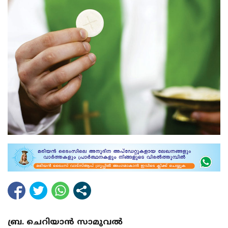
ബ്ര. ചെറിയാന്‍ സാമുവല്‍