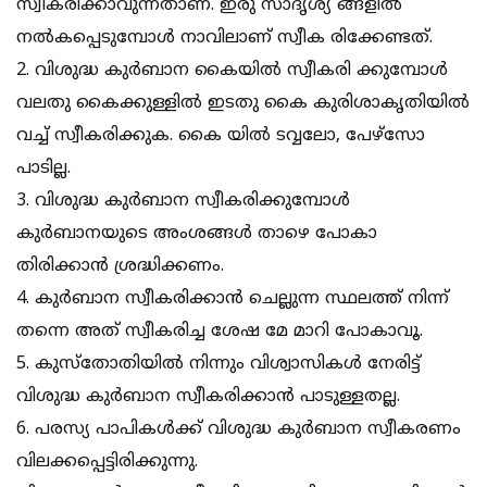
സ്വീകരിക്കാവുന്നതാണ്. ഇരു സാദൃശ്യ ങ്ങളില്‍
നല്‍കപ്പെടുമ്പോള്‍ നാവിലാണ് സ്വീക രിക്കേണ്ടത്.
2. വിശുദ്ധ കുര്‍ബാന കൈയില്‍ സ്വീകരി ക്കുമ്പോള്‍
വലതു കൈക്കുള്ളില്‍ ഇടതു കൈ കുരിശാകൃതിയില്‍
വച്ച് സ്വീകരിക്കുക. കൈ യില്‍ ടവ്വലോ, പേഴ്‌സോ
പാടില്ല.
3. വിശുദ്ധ കുര്‍ബാന സ്വീകരിക്കുമ്പോള്‍
കുര്‍ബാനയുടെ അംശങ്ങള്‍ താഴെ പോകാ
തിരിക്കാന്‍ ശ്രദ്ധിക്കണം.
4. കുര്‍ബാന സ്വീകരിക്കാന്‍ ചെല്ലുന്ന സ്ഥലത്ത് നിന്ന്
തന്നെ അത് സ്വീകരിച്ച ശേഷ മേ മാറി പോകാവൂ.
5. കുസ്‌തോതിയില്‍ നിന്നും വിശ്വാസികള്‍ നേരിട്ട്
വിശുദ്ധ കുര്‍ബാന സ്വീകരിക്കാന്‍ പാടുള്ളതല്ല.
6. പരസ്യ പാപികള്‍ക്ക് വിശുദ്ധ കുര്‍ബാന സ്വീകരണം
വിലക്കപ്പെട്ടിരിക്കുന്നു.