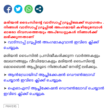
മരിയൻ ടൈംസിന്റെ വാട്സാപ്പ് ഗ്രൂപ്പിലേക്ക് സ്വാഗതം .
നിങ്ങൾ വാട്സാപ്പ് ഗ്രൂപ്പിൽ അംഗമായി കഴിയുമ്പോൾ
ഓരോ ദിവസത്തെയും അപ്ഡേറ്റുകൾ നിങ്ങൾക്ക്
ലഭിക്കുന്നതാണ്
➤
വാട്സാപ്പ് ഗ്രൂപ്പിൽ അംഗമാകുവാൻ ഇവിടെ ക്ലിക്ക്
ചെയ്യുക
മരിയന്‍ ടൈംസില്‍ പ്രസിദ്ധീകരിക്കുന്ന വാര്‍ത്തകളും
ലേഖനങ്ങളും വീഡിയോകളും മരിയന്‍ ടൈംസിന്റെ
മൊബൈല്‍ ആപ്പിലൂടെ നിങ്ങള്‍ക്ക് നേരിട്ട് ലഭിക്കും.
➤
ആന്‍ഡ്രോയിഡ് ആപ്ലിക്കേഷന്‍ ഡൌണ്‍ലോഡ്
ചെയ്യാന്‍ ഇവിടെ ക്ലിക്ക് ചെയ്യുക
➤
ഐഓഎസ് ആപ്ലിക്കേഷന്‍ ഡൌണ്‍ലോഡ് ചെയ്യാന്‍
ഇവിടെ ക്ലിക്ക് ചെയ്യുക
PRAYERS