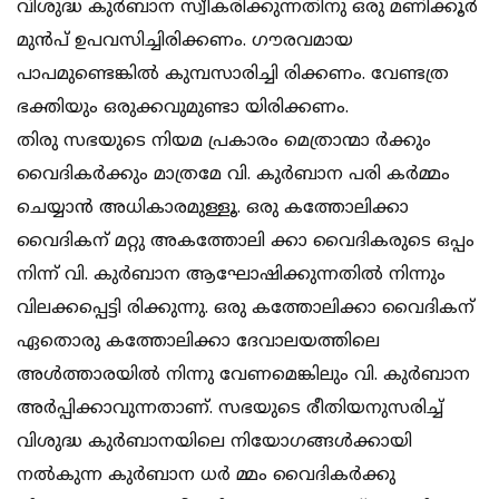
വിശുദ്ധ കുര്‍ബാന സ്വീകരിക്കുന്നതിനു ഒരു മണിക്കൂര്‍
മുന്‍പ് ഉപവസിച്ചിരിക്കണം. ഗൗരവമായ
പാപമുണ്ടെങ്കില്‍ കുമ്പസാരിച്ചി രിക്കണം. വേണ്ടത്ര
ഭക്തിയും ഒരുക്കവുമുണ്ടാ യിരിക്കണം.
തിരു സഭയുടെ നിയമ പ്രകാരം മെത്രാന്മാ ര്‍ക്കും
വൈദികര്‍ക്കും മാത്രമേ വി. കുര്‍ബാന പരി കര്‍മ്മം
ചെയ്യാന്‍ അധികാരമുള്ളൂ. ഒരു കത്തോലിക്കാ
വൈദികന് മറ്റു അകത്തോലി ക്കാ വൈദികരുടെ ഒപ്പം
നിന്ന് വി. കുര്‍ബാന ആഘോഷിക്കുന്നതില്‍ നിന്നും
വിലക്കപ്പെട്ടി രിക്കുന്നു. ഒരു കത്തോലിക്കാ വൈദികന്
ഏതൊരു കത്തോലിക്കാ ദേവാലയത്തിലെ
അള്‍ത്താരയില്‍ നിന്നു വേണമെങ്കിലും വി. കുര്‍ബാന
അര്‍പ്പിക്കാവുന്നതാണ്. സഭയുടെ രീതിയനുസരിച്ച്
വിശുദ്ധ കുര്‍ബാനയിലെ നിയോഗങ്ങള്‍ക്കായി
നല്‍കുന്ന കുര്‍ബാന ധര്‍ മ്മം വൈദികര്‍ക്കു