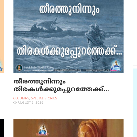
തീരത്തുനിന്നും
തിരകള്‍ക്കുമപ്പുറത്തേക്ക്…
COLUMNS
,
SPECIAL STORIES
AUGUST 6, 2026