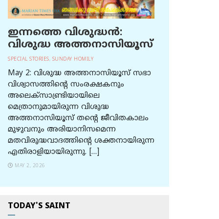
ഇന്നത്തെ വിശുദ്ധന്‍:
വിശുദ്ധ അത്തനാസിയൂസ്
SPECIAL STORIES
,
SUNDAY HOMILY
May 2: വിശുദ്ധ അത്തനാസിയൂസ് സഭാ
വിശ്വാസത്തിന്റെ സംരക്ഷകനും
അലെക്സാണ്ട്രിയായിലെ
മെത്രാനുമായിരുന്ന വിശുദ്ധ
അത്തനാസിയൂസ് തന്റെ ജീവിതകാലം
മുഴുവനും അരിയാനിസമെന്ന
മതവിരുദ്ധവാദത്തിന്റെ ശക്തനായിരുന്ന
എതിരാളിയായിരുന്നു. […]
MAY 2, 2026
TODAY'S SAINT