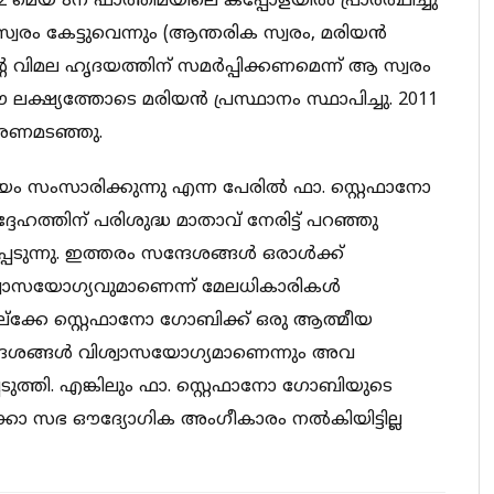
മെയ് 8ന് ഫാത്തിമയിലെ കപ്പോളയില്‍ പ്രാര്‍ത്ഥിച്ചു
്വരം കേട്ടുവെന്നും (ആന്തരിക സ്വരം, മരിയന്‍
െ വിമല ഹൃദയത്തിന് സമര്‍പ്പിക്കണമെന്ന് ആ സ്വരം
 ലക്ഷ്യത്തോടെ മരിയന്‍ പ്രസ്ഥാനം സ്ഥാപിച്ചു. 2011
മരണമടഞ്ഞു.
ിയം സംസാരിക്കുന്നു എന്ന പേരില്‍ ഫാ. സ്റ്റെഫാനോ
ത്തിന് പരിശുദ്ധ മാതാവ് നേരിട്ട് പറഞ്ഞു
്നു. ഇത്തരം സന്ദേശങ്ങള്‍ ഒരാള്‍ക്ക്
്വാസയോഗ്യവുമാണെന്ന് മേലധികാരികള്‍
തല്‌ക്കേ സ്റ്റെഫാനോ ഗോബിക്ക് ഒരു ആത്മീയ
്ദേശങ്ങള്‍ വിശ്വാസയോഗ്യമാണെന്നും അവ
ടുത്തി. എങ്കിലും ഫാ. സ്റ്റെഫാനോ ഗോബിയുടെ
ക്കാ സഭ ഔദ്യോഗിക അംഗീകാരം നല്‍കിയിട്ടില്ല