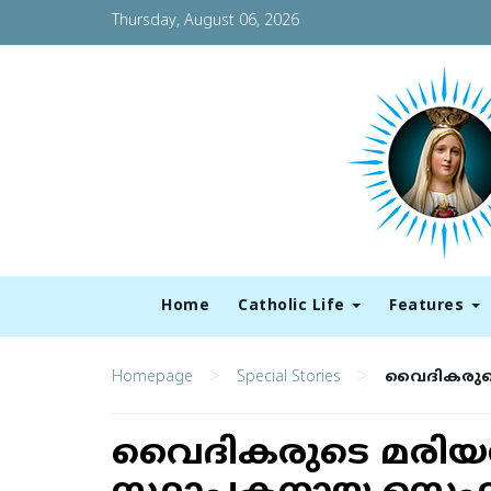
Thursday, August 06, 2026
Home
Catholic Life
Features
>
>
Homepage
Special Stories
വൈദികരുടെ 
വൈദികരുടെ മരിയന്‍