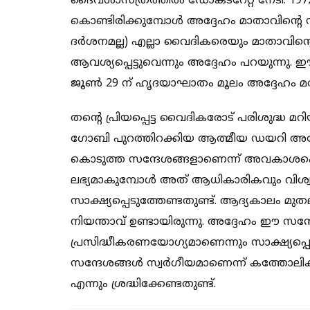
ദൈവശാസ്ത്രത്തില്‍ ഡോക്ടറേറ്റ് നേടി. 1972 
കൊണ്ടിരിക്കുമ്പോള്‍ അദ്ദേഹം മാതാവിന്റെ സ
ദര്‍ശനമല്ല) എല്ലാ വൈദികരെയും മാതാവിന്റ
ആവശ്യപ്പെട്ടുവെന്നും അദ്ദേഹം പറയുന്നു. ഈ
ജൂണ്‍ 29 ന് ഹൃദയാഘാതം മൂലം അദ്ദേഹം 
തന്റെ പ്രിയപ്പെട്ട വൈദികരോട് പരിശുദ്ധ മറ
ഗോബി പുറത്തിറക്കിയ ആത്മീയ ഡയറി അദ്ദേഹ
കൊടുത്ത സന്ദേശങ്ങളാണെന്ന് അവകാശപ്പെടുന
ലഭ്യമാകുമ്പോള്‍ അത് ആധികാരികവും വിശ
സാക്ഷ്യപ്പെടുത്തേണ്ടതുണ്ട്. ആദ്യകാലം മു
നിയന്താവ് ഉണ്ടായിരുന്നു. അദ്ദേഹം ഈ സന
പ്രസിദ്ധീകരണയോഗ്യമാണെന്നും സാക്ഷ്യപ്പെ
സന്ദേശങ്ങള്‍ സ്വര്‍ഗീയമാണെന്ന് കത്തോലി
എന്നും ശ്രദ്ധിക്കേണ്ടതുണ്ട്.