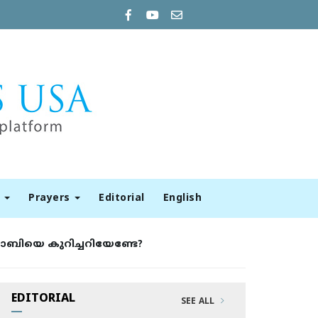
t
Prayers
Editorial
English
ോബിയെ കുറിച്ചറിയേണ്ടേ?
EDITORIAL
SEE ALL