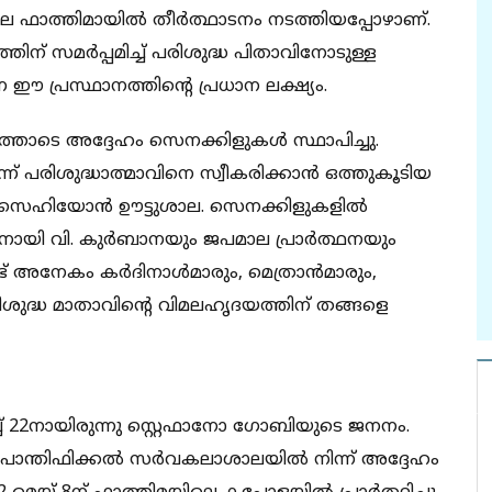
െ ഫാത്തിമായില്‍ തീര്‍ത്ഥാടനം നടത്തിയപ്പോഴാണ്.
് സമര്‍പ്പമിച്ച് പരിശുദ്ധ പിതാവിനോടുള്ള
ന ഈ പ്രസ്ഥാനത്തിന്റെ പ്രധാന ലക്ഷ്യം.
്തോടെ അദ്ദേഹം സെനക്കിളുകള്‍ സ്ഥാപിച്ചു.
്ന് പരിശുദ്ധാത്മാവിനെ സ്വീകരിക്കാന്‍ ഒത്തുകൂടിയ
. സെഹിയോന്‍ ഊട്ടുശാല. സെനക്കിളുകളില്‍
ായി വി. കുര്‍ബാനയും ജപമാല പ്രാര്‍ത്ഥനയും
്ട് അനേകം കര്‍ദിനാള്‍മാരും, മെത്രാന്‍മാരും,
ശുദ്ധ മാതാവിന്റെ വിമലഹൃദയത്തിന് തങ്ങളെ
ച്ച് 22നായിരുന്നു സ്റ്റെഫാനോ ഗോബിയുടെ ജനനം.
ന്തിഫിക്കല്‍ സര്‍വകലാശാലയില്‍ നിന്ന് അദ്ദേഹം