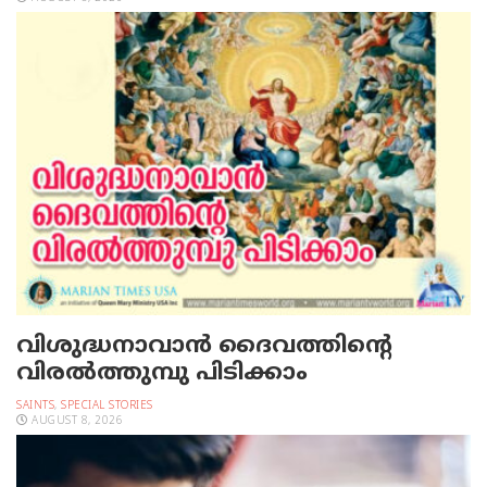
വിശുദ്ധനാവാന്‍ ദൈവത്തിന്റെ
വിരല്‍ത്തുമ്പു പിടിക്കാം
SAINTS
,
SPECIAL STORIES
AUGUST 8, 2026