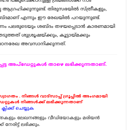
ങ്കുവെക്കാനുള്ള ശ്രമങ്ങൾക്ക് നാം
ഗ്രഹിക്കുന്നുണ്ട്. തിരുസഭയിൽ സ്ത്രീകളും,
ബ്ദമാണ് എന്നും ഈ രേഖയിൽ പറയുന്നുണ്ട്.
കാരണം പലരുടെയും ശബ്ദം തഴയപ്പെടാൻ കാരണമായി
ത്തത് ശുശ്രൂഷയ്ക്കും, കൂട്ടായ്മക്കും
പഠനരേഖ അവസാനിക്കുന്നത്.
ട്ട അപ്ഡേറ്റുകള്‍ താഴെ ലഭിക്കുന്നതാണ്.
 സ്വാഗതം . നിങ്ങൾ വാട്സാപ്പ് ഗ്രൂപ്പിൽ അംഗമായി
ുകൾ നിങ്ങൾക്ക് ലഭിക്കുന്നതാണ്
്ലിക്ക് ചെയ്യുക
ര്‍ത്തകളും ലേഖനങ്ങളും വീഡിയോകളും മരിയന്‍
േരിട്ട് ലഭിക്കും.