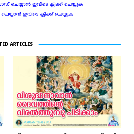
 ചെയ്യാന്‍ ഇവിടെ ക്ലിക്ക് ചെയ്യുക
ാന്‍ ഇവിടെ ക്ലിക്ക് ചെയ്യുക
TED ARTICLES