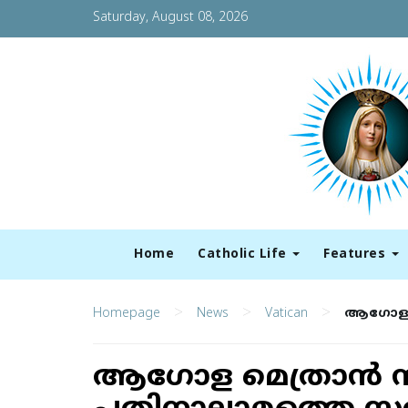
Saturday, August 08, 2026
Home
Catholic Life
Features
>
>
>
Homepage
News
Vatican
ആഗോള മ
ആഗോള മെത്രാൻ 