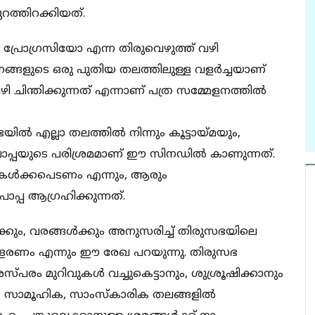
റത്തിറക്കിയത്.
പ്രോഗ്രസിയോ എന്ന തിരുവെഴുത്ത് വഴി
ങ്ങളുടെ ഒരു പുതിയ തലത്തിലുള്ള വളർച്ചയാണ്
ചിന്തിക്കുന്നത് എന്നാണ് പത്ര സമ്മേളനത്തിൽ
യിൽ എല്ലാ തലത്തിൽ നിന്നും കൂട്ടായ്മയും,
ാപ്പയുടെ പരിശ്രമമാണ് ഈ സിനഡിൽ കാണുന്നത്.
 കേൾക്കപെടണം എന്നും, ആരും
ാപ്പ ആഗ്രഹിക്കുന്നത്.
ക്കും, വരങ്ങൾക്കും അനുസരിച്ച് തിരുസഭയിലെ
ളരണം എന്നും ഈ രേഖ പറയുന്നു. തിരുസഭ
സ്‌പരം മുറിവുകൾ വച്ചുകെട്ടാനും, ശുശ്രൂഷിക്കാനും
യ , സാമൂഹിക, സാംസ്കാരിക തലങ്ങളിൽ