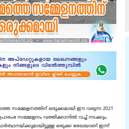
െ സമ്മേളനത്തിന് ഒരുക്കമായി ഈ വരുന്ന 2021
ാരംഭ സമ്മേളനം വത്തിക്കാനിൽ വച്ച് നടക്കും.
ർത്ഥനയ്ക്കുമായിട്ടുള്ള ഒരുക്ക രേഖയാണ് ഇന്ന്