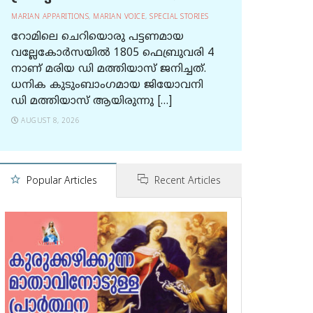
MARIAN APPARITIONS
,
MARIAN VOICE
,
SPECIAL STORIES
റോമിലെ ചെറിയൊരു പട്ടണമായ
വല്ലേകോര്‍സയില്‍ 1805 ഫെബ്രുവരി 4
നാണ് മരിയ ഡി മത്തിയാസ് ജനിച്ചത്.
ധനിക കുടുംബാംഗമായ ജിയോവനി
ഡി മത്തിയാസ് ആയിരുന്നു […]
AUGUST 8, 2026
Popular Articles
Recent Articles