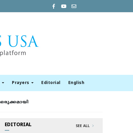
t
Prayers
Editorial
English
ഒരുക്കമായി
EDITORIAL
SEE ALL