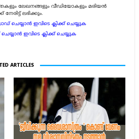
ര്‍ത്തകളും ലേഖനങ്ങളും വീഡിയോകളും മരിയന്‍
േരിട്ട് ലഭിക്കും.
 ചെയ്യാന്‍ ഇവിടെ ക്ലിക്ക് ചെയ്യുക
ാന്‍ ഇവിടെ ക്ലിക്ക് ചെയ്യുക
TED ARTICLES