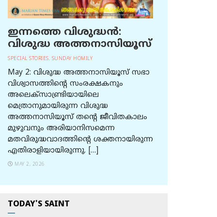
ഇന്നത്തെ വിശുദ്ധന്‍:
വിശുദ്ധ അത്തനാസിയൂസ്
SPECIAL STORIES
,
SUNDAY HOMILY
May 2: വിശുദ്ധ അത്തനാസിയൂസ് സഭാ
വിശ്വാസത്തിന്റെ സംരക്ഷകനും
അലെക്സാണ്ട്രിയായിലെ
മെത്രാനുമായിരുന്ന വിശുദ്ധ
അത്തനാസിയൂസ് തന്റെ ജീവിതകാലം
മുഴുവനും അരിയാനിസമെന്ന
മതവിരുദ്ധവാദത്തിന്റെ ശക്തനായിരുന്ന
എതിരാളിയായിരുന്നു. […]
MAY 2, 2026
TODAY'S SAINT