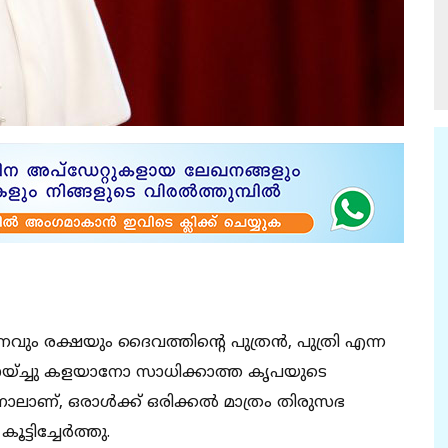
നവും രക്ഷയും ദൈവത്തിന്റെ പുത്രന്‍, പുത്രി എന്ന
മായ്ച്ചു കളയാനോ സാധിക്കാത്ത കൃപയുടെ
ലാണ്, ഒരാള്‍ക്ക് ഒരിക്കല്‍ മാത്രം തിരുസഭ
്ടിച്ചേര്‍ത്തു.