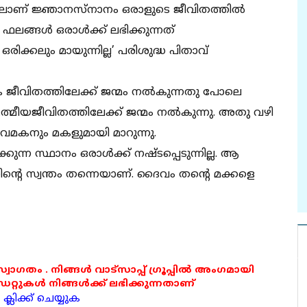
ലാണ് ജ്ഞാനസ്‌നാനം ഒരാളുടെ ജീവിതത്തില്‍
ലങ്ങള്‍ ഒരാള്‍ക്ക് ലഭിക്കുന്നത്
ഒരിക്കലും മായുന്നില്ല’ പരിശുദ്ധ പിതാവ്
 ജീവിതത്തിലേക്ക് ജന്മം നല്‍കുന്നതു പോലെ
മീയജീവിതത്തിലേക്ക് ജന്മം നല്‍കുന്നു. അതു വഴി
മകനും മകളുമായി മാറുന്നു.
്ന സ്ഥാനം ഒരാള്‍ക്ക് നഷ്ടപ്പെടുന്നില്ല. ആ
ന്റെ സ്വന്തം തന്നെയാണ്. ദൈവം തന്റെ മക്കളെ
 സ്വാഗതം . നിങ്ങൾ വാട്സാപ്പ് ഗ്രൂപ്പിൽ അംഗമായി
ുകൾ നിങ്ങൾക്ക് ലഭിക്കുന്നതാണ്
്ലിക്ക് ചെയ്യുക