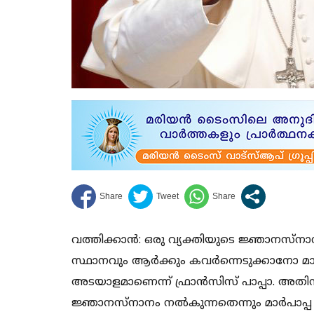
വത്തിക്കാന്‍: ഒരു വ്യക്തിയുടെ ജ്ഞാനസ്‌നാ
സ്ഥാനവും ആര്‍ക്കും കവര്‍ന്നെടുക്കാനോ 
അടയാളമാണെന്ന് ഫ്രാന്‍സിസ് പാപ്പാ. അതിനാ
ജ്ഞാനസ്‌നാനം നല്‍കുന്നതെന്നും മാര്‍പാപ്പ കൂട