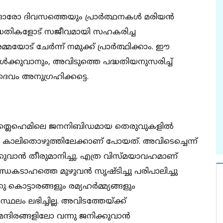
‍ ഓരോ ദിവസത്തെയും പ്രാർത്ഥനകൾ മരിയന്‍
 പദ്ധതികളോട് സജീവമായി സഹകരിച്ച
യോട് ചേര്‍ന്ന് നമുക്ക് പ്രാർത്ഥിക്കാം. ഈ
ൾക്കുവാനും, അവിടുത്തെ പദ്ധതിയനുസരിച്ച്
വം അനുഗ്രഹിക്കട്ടെ.
 ബത്ലെഹെമിലെ ജനനിബിഡമായ തെരുവുകളില്‍
 കാലിതൊഴുത്തിലേക്കാണ് പോയത്. അവിടെച്ചെന്ന്
കുവാന്‍ തീരുമാനിച്ചു. എത്ര വിസ്മയാവഹമാണ്
ണ്ഡകടാഹത്തെ മുഴുവന്‍ സൃഷ്ടിച്ചു പരിപാലിച്ചു
കൊട്ടാരങ്ങളും രമ്യഹര്‍മ്മ്യങ്ങളും
ഥലം ലഭിച്ചില്ല. അവിടത്തേയ്ക്ക്
ന്ദിരങ്ങളിലോ വന്നു ജനിക്കുവാന്‍