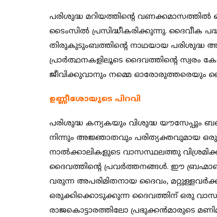
പരിശുദ്ധ മറിയത്തിന്റെ വണക്കമാസത്തില്
ടൈംസില്‍ പ്രസിദ്ധീകരിക്കുന്നു. ദൈവീക
തിരുകുടുംബത്തിന്റെ നാഥയായ പരിശുദ്ധ അമ്മ
പ്രാർത്ഥനകളിലൂടെ ദൈവത്തിന്റെ സ്വരം കേ
ജീവിക്കുവാനും നമ്മെ ഓരോരുത്തരെയും ദൈ
ഉണ്ണീശോയുടെ പിറവി
പരിശുദ്ധ കന്യകയും വിശുദ്ധ യൗസേപ്പും
നിന്നും അജ്ഞാതവും പരിത്യക്തവുമായ ഒരു
നാല്‍ക്കാലികളുടെ വാസസ്ഥലത്തു വിശ്രമിക്
ദൈവത്തിന്‍റെ പ്രവര്‍ത്തനങ്ങള്‍. ഈ ബ്രഹ്മാ
വരുന്ന അപരിമിതനായ ദൈവം, മറ്റുള്ളവര്‍ക്കു 
ഒരുക്കിക്കൊടുക്കുന്ന ദൈവത്തിന് ഒരു വാസസ്
രാജകൊട്ടാരത്തിലോ പ്രഭുക്കന്‍മാരുടെ മണിമ