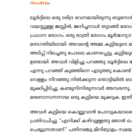
സംഭവം
ലൂര്‍ദ്ദിലെ ഒരു ദരിദ്ര ഭവനമായിരുന്നു ബുനോ
വയസ്സുള്ള ജസ്റ്റിന്‍, ജനിച്ചനാള്‍ തുടങ്ങ
പ്രധാന രോഗം. ഒരു രാത്രി രോഗം മൂര്‍ദ്ധന്യ
മന്ദഗതിയിലായി. അവന്‍റെ അമ്മ കുട്ടിയുടെ
അടിപ്പ് നിലച്ചതു പോലെ കാണപ്പെട്ടു. കുട്ടിയ
ഉണ്ടായി. അവള്‍ വിളിച്ചു പറഞ്ഞു: ലൂര്‍ദ്ദിലെ
എന്നു പറഞ്ഞ് കുഞ്ഞിനെ എടുത്തു കൊണ്ട് 
വെള്ളം നിറഞ്ഞു നില്‍ക്കുന്ന തൊട്ടിയില്‍ ബാ
മുക്കിപ്പിടിച്ചു. കണ്ടുനിന്നിരുന്നവര്‍ അമ്പരന്
മരണാസന്നനായ ഒരു കുട്ടിയെ മുക്കുക. ഇതി
അവള്‍ കുട്ടിയെ കൊല്ലുവാന്‍ പോവുകയാണെന്ന
പ്രതിവചിച്ചു. “എനിക്ക് കഴിവുള്ളതു ഞാന്‍
ചെയ്യുന്നതാണ്.” പതിനഞ്ചു മിനിട്ടോളം സമയം അ