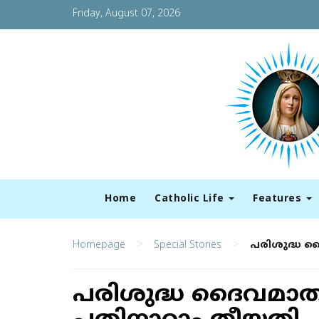
Friday, August 07, 2026
Home
Catholic Life
Features
>
>
Homepage
Special Stories
പരിശുദ്ധ 
പരിശുദ്ധ ദൈവമാത