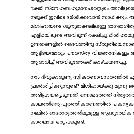
ഭക്തി സ്നേഹബഹുമാനപുരസ്സരം അവിടുത
നമുക്ക് ഇവിടെ ദര്‍ശിക്കുവാന്‍ സാധിക്കും. 
മിശിഹായുടെ ശൂന്യമാക്കലിലുള്ള ഭാഗഭാഗിത്
എളിമയിലൂടെ അവിടുന്ന്‍ രക്ഷിച്ചു. മിശിഹായു
ഉന്നതങ്ങളില്‍ ദൈവത്തിനു സ്തുതിയെന്നാണല
ആട്ടിടയന്മാരും പൗരസ്ത്യ വിജ്ഞാനികളും അ
ആരാധിച്ച് അവിടുത്തേക്ക് കാഴ്ചയണച്ചു.
നാം ദിവ്യകാരുണ്യ സ്വീകരണാവസരത്തില്‍
പ്രദര്‍ശിപ്പിക്കുന്നുണ്ട്? മിശിഹായ്ക്കു മൂ
അഭിപ്രായപ്പെടുന്നത്. ഒന്നാമത്തേത് നിത്യത്വ
കാലത്തിന്‍റെ പൂര്‍ത്തീകരണത്തില്‍ പ.കന്യക
നമ്മില്‍ ഓരോരുത്തരിലുമുള്ള ആദ്ധ്യാത്മി
കാതലായ ഒരു പങ്കുണ്ട്.