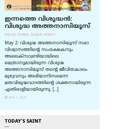
ഇന്നത്തെ വിശുദ്ധന്‍:
വിശുദ്ധ അത്തനാസിയൂസ്
SPECIAL STORIES
,
SUNDAY HOMILY
May 2: വിശുദ്ധ അത്തനാസിയൂസ് സഭാ
വിശ്വാസത്തിന്റെ സംരക്ഷകനും
അലെക്സാണ്ട്രിയായിലെ
മെത്രാനുമായിരുന്ന വിശുദ്ധ
അത്തനാസിയൂസ് തന്റെ ജീവിതകാലം
മുഴുവനും അരിയാനിസമെന്ന
മതവിരുദ്ധവാദത്തിന്റെ ശക്തനായിരുന്ന
എതിരാളിയായിരുന്നു. […]
MAY 2, 2026
TODAY'S SAINT