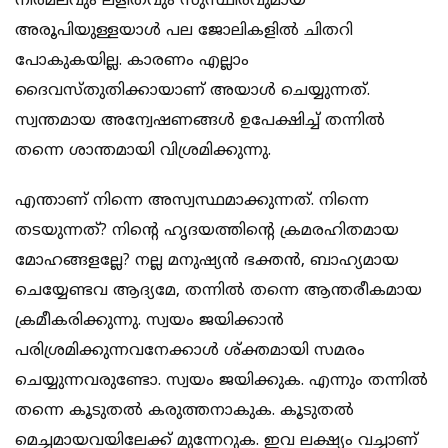
നിര്‍മലവും ലളിതവും സുസ്ഥിരവുമായ
അരൂപിയുള്ളയാള്‍ പല ജോലികളില്‍ ചിതറി
പോകുകയില്ല. കാരണം എല്ലാം
ദൈവസ്തുതിക്കായാണ് അയാള്‍ ചെയ്യുന്നത്.
സ്വന്തമായ അന്വേഷണങ്ങള്‍ ഉപേക്ഷിച്ച് തന്നില്‍
തന്നെ ശാന്തമായി വിശ്രമിക്കുന്നു.
എന്താണ് നിന്നെ അസ്വസ്ഥമാക്കുന്നത്. നിന്നെ
തടയുന്നത്? നിന്റെ ഹൃദയത്തിന്റെ ക്രമരഹിതമായ
മോഹങ്ങളല്ലേ? നല്ല മനുഷ്യന്‍ ഭക്തന്‍, ബാഹ്യമായ
ചെയ്യേണ്ടവ ആദ്യമേ, തന്നില്‍ തന്നെ ആന്തരീകമായ
ക്രമീകരിക്കുന്നു. സ്വയം ജയിക്കാന്‍
പരിശ്രമിക്കുന്നവനേക്കാള്‍ ശ്ക്തമായി സമരം
ചെയ്യുന്നവരുണ്ടോ. സ്വയം ജയിക്കുക. എന്നും തന്നില്‍
തന്നെ കൂടുതല്‍ കരുത്തനാകുക. കൂടുതല്‍
മെച്ചമായവയിലേക്ക് മുന്നേറുക. ഇവ ലക്ഷ്യം വച്ചാണ്