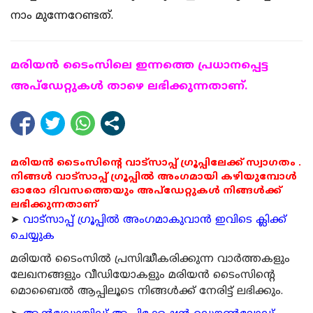
നാം മുന്നേറേണ്ടത്.
മരിയന്‍ ടൈംസിലെ ഇന്നത്തെ പ്രധാനപ്പെട്ട
അപ്ഡേറ്റുകള്‍ താഴെ ലഭിക്കുന്നതാണ്.
മരിയൻ ടൈംസിന്റെ വാട്സാപ്പ് ഗ്രൂപ്പിലേക്ക് സ്വാഗതം .
നിങ്ങൾ വാട്സാപ്പ് ഗ്രൂപ്പിൽ അംഗമായി കഴിയുമ്പോൾ
ഓരോ ദിവസത്തെയും അപ്ഡേറ്റുകൾ നിങ്ങൾക്ക്
ലഭിക്കുന്നതാണ്
➤
വാട്സാപ്പ് ഗ്രൂപ്പിൽ അംഗമാകുവാൻ ഇവിടെ ക്ലിക്ക്
ചെയ്യുക
മരിയന്‍ ടൈംസില്‍ പ്രസിദ്ധീകരിക്കുന്ന വാര്‍ത്തകളും
ലേഖനങ്ങളും വീഡിയോകളും മരിയന്‍ ടൈംസിന്റെ
മൊബൈല്‍ ആപ്പിലൂടെ നിങ്ങള്‍ക്ക് നേരിട്ട് ലഭിക്കും.