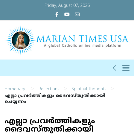
Friday, August 07, 2026
>
>
>
Homepage
Reflections
Spiritual Thoughts
എല്ലാ പ്രവര്‍ത്തികളും ദൈവസ്തുതിക്കായി
ചെയ്യണം
എല്ലാ പ്രവര്‍ത്തികളും
ദൈവസ്തുതിക്കായി