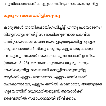
ബുദ്ധിമോശമാണ്. കണ്ണുണ്ടെങ്കിലും നാം കാണുന്നില്ല.
ഗുരു അകമേ പഠിപ്പിക്കുന്നു
കാര്യങ്ങള്‍ താത്വികമായിഗ്രഹിച്ചിട്ട് എന്തു പ്രയോജനം?
നിത്യസത്യം നേരിട്ട് സംഭാഷിക്കുമ്പോള്‍ പലവിധ
അഭിപ്രായങ്ങള്‍ നമ്മെ ഭയപ്പെടുത്തുകയില്ല. എല്ലാം
ഒരു വചനത്തില്‍ നിന്നു വരുന്നു. എല്ലാ ഒരു കാര്യം
പറയുന്നു. നമ്മോട് സംഭാഷിക്കുന്നവനാണ് ഉറവിടം
(യോഹ. 8. 26). അവനെ കൂടാതെ ആരും ഒന്നും
ഗ്രഹിക്കുന്നില്ല. ശരിയായി മനസ്സിലാക്കുന്നുമില്ല.
ആര്‍ക്ക് എല്ലാം ഒന്നാണോ, എല്ലാം ഒന്നിലേക്ക്
പോകുന്നുവോ, എല്ലാം ഒന്നില്‍ കാണാമോ, അയാളുടെ
ഹൃദയത്തിന് സുസ്ഥരിതയുണ്ട്. അയാള്‍ക്ക്
ദൈവത്തില്‍ സമാധാനമായി ജീവിക്കാം.