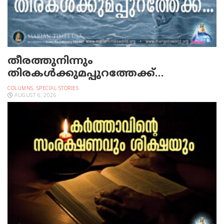
തീരത്തുനിന്നും
തിരകള്‍ക്കുമപ്പുറത്തേക്ക്…
COLUMNS
,
SPECIAL STORIES
AUGUST 6, 2026