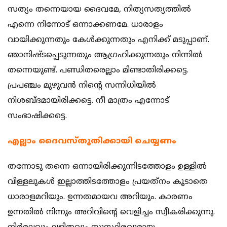
സത്യം തന്നെയായ ദൈവമേ, നിത്യസത്യത്തില്‍
എന്നെ നിന്നോട് ഒന്നാക്കണമേ. ധാരാളം
വായിക്കുന്നതും കേള്‍ക്കുന്നതും എനിക്ക് മടുപ്പാണ്.
ഞാനിഷ്ടപ്പെടുന്നതും ആഗ്രഹിക്കുന്നതും നിന്നില്‍
തന്നെയുണ്ട്. പണ്ഡിതരെല്ലാം മിണ്ടാതിരിക്കട്ടെ.
പ്രപഞ്ചം മുഴുവന്‍ നിന്റെ സന്നിധിയില്‍
നിശബ്ദമായിരിക്കട്ടെ. നീ മാത്രം എന്നോട്
സംഭാഷിക്കട്ടെ.
എല്ലാം ദൈവസ്തുതിക്കായി ചെയ്യണം
തന്നോടു തന്നെ ഒന്നായിരിക്കുന്നിടത്തോളം ഉള്ളില്‍
വിള്ളലുകള്‍ ഇല്ലാത്തിടത്തോളം പ്രയത്‌നം കൂടാതെ
ധാരാളമറിയും. ഉന്നതമായവ അറിയും. കാരണം
ഉന്നതില്‍ നിന്നും അറിവിന്റെ വെളിച്ചം സ്വീകരിക്കുന്നു.