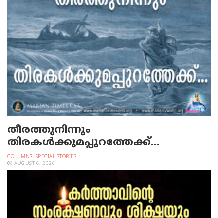
തീരത്തുനിന്നും
തിരകള്‍ക്കുമപ്പുറത്തേക്ക്…
COLUMNS
,
SPECIAL STORIES
AUGUST 6, 2026