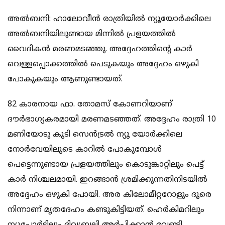
അല്‍ബനി: ഹാലോവീന്‍ രാത്രിയില്‍ ന്യൂയോര്‍ക്കിലെ
അല്‍ബനിയിലുണ്ടായ മിന്നില്‍ പ്രളയത്തില്‍
വൈദികന്‍ മരണമടഞ്ഞു. അദ്ദേഹത്തിന്റെ കാര്‍
വെള്ളപ്പൊക്കത്തില്‍ പെടുകയും അദ്ദേഹം ഒഴുകി
പോകുകയും ആണുണ്ടായത്.
82 കാരനായ ഫാ. തോമസ് കോണറിയാണ്
ദൗര്‍ഭാഗ്യകരമായി മരണമടഞ്ഞത്. അദ്ദേഹം രാത്രി 10
മണിയോടു കൂടി സെന്‍ട്രല്‍ ന്യൂ യോര്‍ക്കിലെ
നോര്‍വേയിലൂടെ കാറില്‍ പോകുമ്പോള്‍
പെട്ടെന്നുണ്ടായ പ്രളയത്തിലും കൊടുങ്കാറ്റിലും പെട്ട്
കാര്‍ നിശ്ചലമായി. ഇറങ്ങാന്‍ ശ്രമിക്കുന്നതിനിടയില്‍
അദ്ദേഹം ഒഴുകി പോയി. അര കിലോമീറ്ററോളും ദൂരെ
നിന്നാണ് മൃതദേഹം കണ്ടുകിട്ടിയത്. ഹെര്‍കിമറിലും