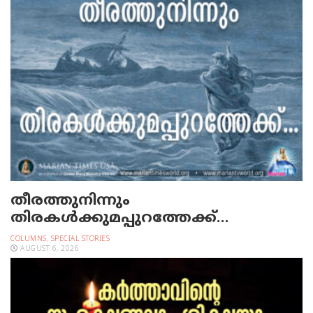
തീരത്തുനിന്നും
തിരകള്‍ക്കുമപ്പുറത്തേക്ക്…
COLUMNS
,
SPECIAL STORIES
AUGUST 6, 2026