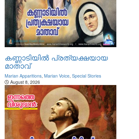
കണ്ണാടിയില്‍ പ്രത്യക്ഷയായ
മാതാവ്
Marian Apparitions
,
Marian Voice
,
Special Stories
August 8, 2026