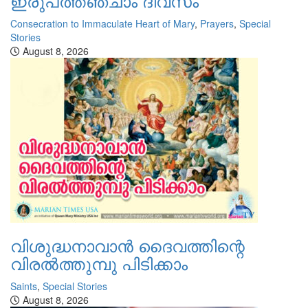
ഇരുപത്തഞ്ചാം ദിവസം
Consecration to Immaculate Heart of Mary
,
Prayers
,
Special
Stories
August 8, 2026
വിശുദ്ധനാവാന്‍ ദൈവത്തിന്റെ
വിരല്‍ത്തുമ്പു പിടിക്കാം
Saints
,
Special Stories
August 8, 2026