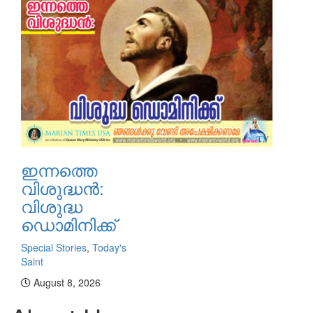
ഇന്നത്തെ
വിശുദ്ധന്‍:
വിശുദ്ധ
ഡൊമിനിക്ക്
Special Stories
,
Today's
Saint
August 8, 2026