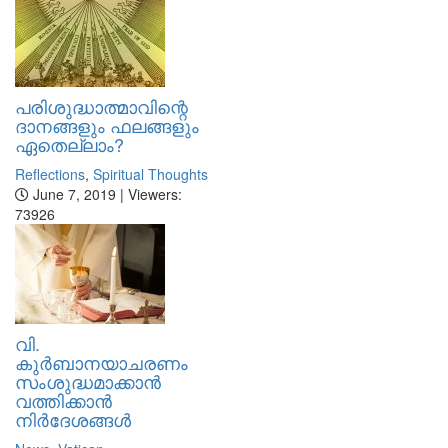
പരിശുദ്ധാത്മാവിന്റെ
ദാനങ്ങളും ഫലങ്ങളും
ഏതെല്ലാം?
Reflections
,
Spiritual Thoughts
June 7, 2019 | Viewers:
73926
വി.
കുര്‍ബാനയാചരണം
സംശുദ്ധമാക്കാന്‍
വത്തിക്കാന്‍
നിര്‍ദേശങ്ങള്‍