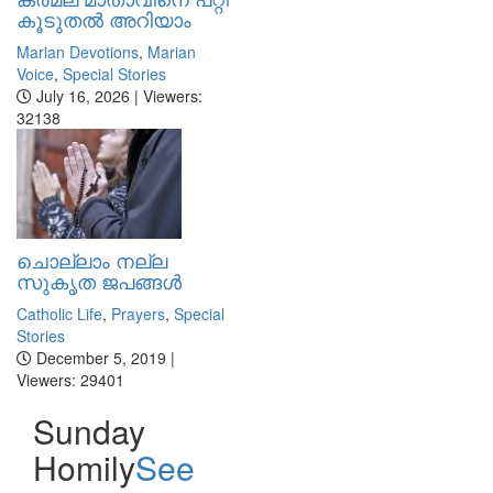
കൂടുതല്‍ അറിയാം
Marian Devotions
,
Marian
Voice
,
Special Stories
July 16, 2026 | Viewers:
32138
ചൊല്ലാം നല്ല
സുകൃത ജപങ്ങൾ
Catholic Life
,
Prayers
,
Special
Stories
December 5, 2019 |
Viewers: 29401
Sunday
Homily
See