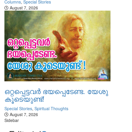
Columns
,
Special Stories
August 7, 2026
ഒറ്റപ്പെട്ടവര്‍ ഭയപ്പെടേണ്ട. യേശു
കൂടെയുണ്ട്!
Special Stories
,
Spiritual Thoughts
August 7, 2026
Sidebar