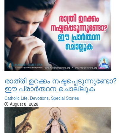
രാത്രി ഉറക്കം നഷ്ടപ്പെടുന്നുണ്ടോ?
ഈ പ്രാര്‍ത്ഥന ചൊല്ലുക
Catholic Life
,
Devotions
,
Special Stories
August 8, 2026