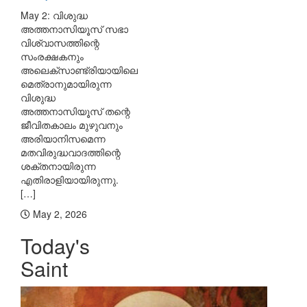
May 2: വിശുദ്ധ
അത്തനാസിയൂസ് സഭാ
വിശ്വാസത്തിന്റെ
സംരക്ഷകനും
അലെക്സാണ്ട്രിയായിലെ
മെത്രാനുമായിരുന്ന
വിശുദ്ധ
അത്തനാസിയൂസ് തന്റെ
ജീവിതകാലം മുഴുവനും
അരിയാനിസമെന്ന
മതവിരുദ്ധവാദത്തിന്റെ
ശക്തനായിരുന്ന
എതിരാളിയായിരുന്നു.
[…]
May 2, 2026
Today's
Saint