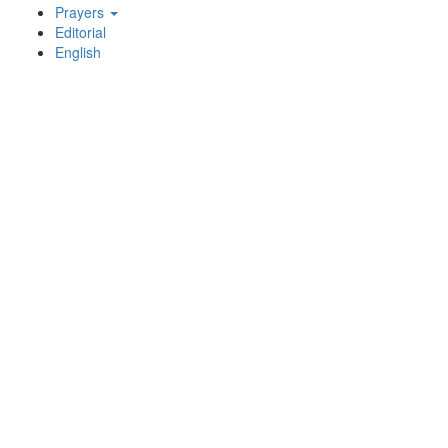
Prayers
Editorial
English