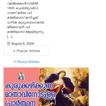
വല്ലേകോര്‍സയില്‍
1805 ഫെബ്രുവരി 4
നാണ് മരിയ ഡി
മത്തിയാസ് ജനിച്ചത്.
ധനിക കുടുംബാംഗമായ
ജിയോവനി ഡി
മത്തിയാസ് ആയിരുന്നു
[…]
August 8, 2026
Popular Articles
Recent Articles