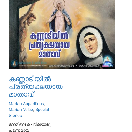
കണ്ണാടിയില്‍
പ്രത്യക്ഷയായ
മാതാവ്
Marian Apparitions
,
Marian Voice
,
Special
Stories
റോമിലെ ചെറിയൊരു
പട്ടണമായ