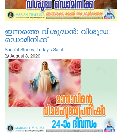
ഇന്നത്തെ വിശുദ്ധന്‍: വിശുദ്ധ
ഡൊമിനിക്ക്
Special Stories
,
Today's Saint
August 8, 2026