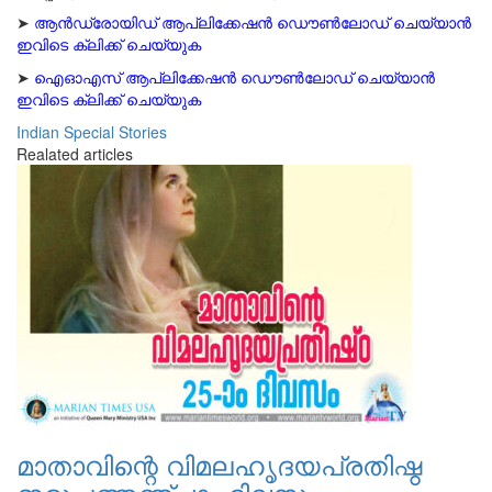
➤
ആന്‍ഡ്രോയിഡ് ആപ്ലിക്കേഷന്‍ ഡൌണ്‍ലോഡ് ചെയ്യാന്‍
ഇവിടെ ക്ലിക്ക് ചെയ്യുക
➤
ഐഓഎസ് ആപ്ലിക്കേഷന്‍ ഡൌണ്‍ലോഡ് ചെയ്യാന്‍
ഇവിടെ ക്ലിക്ക് ചെയ്യുക
Indian
Special Stories
Realated articles
മാതാവിന്റെ വിമലഹൃദയപ്രതിഷ്ഠ