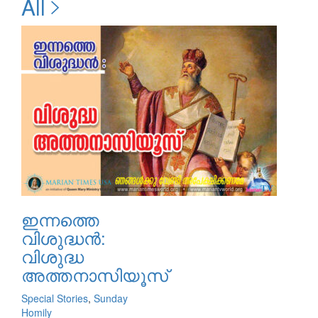
All
ഇന്നത്തെ
വിശുദ്ധന്‍:
വിശുദ്ധ
അത്തനാസിയൂസ്
Special Stories
,
Sunday
Homily