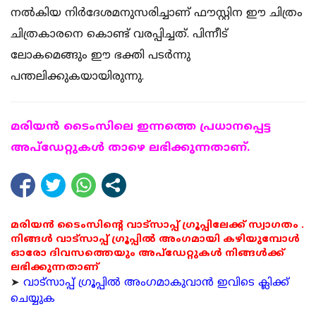
നല്‍കിയ നിര്‍ദേശമനുസരിച്ചാണ് ഫൗസ്റ്റിന ഈ ചിത്രം
ചിത്രകാരനെ കൊണ്ട് വരപ്പിച്ചത്. പിന്നീട്
ലോകമെങ്ങും ഈ ഭക്തി പടര്‍ന്നു
പന്തലിക്കുകയായിരുന്നു.
മരിയന്‍ ടൈംസിലെ ഇന്നത്തെ പ്രധാനപ്പെട്ട
അപ്ഡേറ്റുകള്‍ താഴെ ലഭിക്കുന്നതാണ്.
മരിയൻ ടൈംസിന്റെ വാട്സാപ്പ് ഗ്രൂപ്പിലേക്ക് സ്വാഗതം .
നിങ്ങൾ വാട്സാപ്പ് ഗ്രൂപ്പിൽ അംഗമായി കഴിയുമ്പോൾ
ഓരോ ദിവസത്തെയും അപ്ഡേറ്റുകൾ നിങ്ങൾക്ക്
ലഭിക്കുന്നതാണ്
➤
വാട്സാപ്പ് ഗ്രൂപ്പിൽ അംഗമാകുവാൻ ഇവിടെ ക്ലിക്ക്
ചെയ്യുക