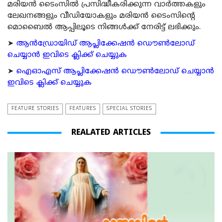
മരിയന്‍ ടൈംസില്‍ പ്രസിദ്ധീകരിക്കുന്ന വാര്‍ത്തകളും
ലേഖനങ്ങളും വീഡിയോകളും മരിയന്‍ ടൈംസിന്റെ
മൊബൈല്‍ ആപ്പിലൂടെ നിങ്ങള്‍ക്ക് നേരിട്ട് ലഭിക്കും.
➤
ആന്‍ഡ്രോയിഡ് ആപ്ലിക്കേഷന്‍ ഡൌണ്‍ലോഡ്
ചെയ്യാന്‍ ഇവിടെ ക്ലിക്ക് ചെയ്യുക
➤
ഐഓഎസ് ആപ്ലിക്കേഷന്‍ ഡൌണ്‍ലോഡ് ചെയ്യാന്‍
ഇവിടെ ക്ലിക്ക് ചെയ്യുക
FEATURE STORIES
FEATURES
SPECIAL STORIES
REALATED ARTICLES