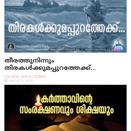
തീരത്തുനിന്നും
തിരകള്‍ക്കുമപ്പുറത്തേക്ക്…
COLUMNS
,
SPECIAL STORIES
AUGUST 6, 2026