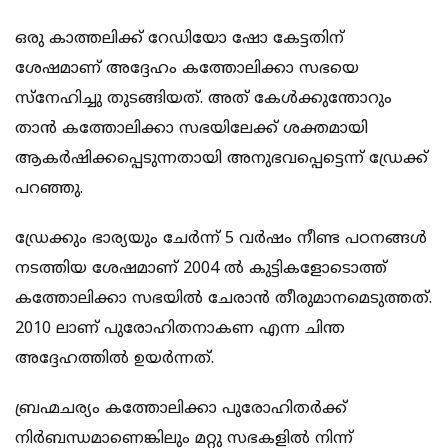
ഒരു കാത്തലിക്ക് റേഡിയോ ഷോ കേട്ടതിന്
ശേഷമാണ് അദ്ദേഹം കത്തോലിക്കാ സഭയെ
സ്‌നേഹിച്ചു തുടങ്ങിയത്. അത് കേള്‍ക്കുന്തോറും
താന്‍ കത്തോലിക്കാ സഭയിലേക്ക് ശക്തമായി
ആകര്‍ഷിക്കപ്പെടുന്നതായി അനുഭവപ്പെട്ടെന്ന് ഡ്രേക്ക്
പറഞ്ഞു.
ഡ്രേക്കും ഭാര്യയും ചേര്‍ന്ന് 5 വര്‍ഷം നീണ്ട പഠനങ്ങള്‍
നടത്തിയ ശേഷമാണ് 2004 ല്‍ കുട്ടികളോടൊത്ത്
കത്തോലിക്കാ സഭയില്‍ ചേരാന്‍ തീരുമാനമെടുത്തത്.
2010 ലാണ് പുരോഹിതനാകണ എന്ന ചിന്ത
അദ്ദേഹത്തില്‍ ഉയര്‍ന്നത്.
ബ്രഹ്മചര്യം കത്തോലിക്കാ പുരോഹിതര്‍ക്ക്
നിര്‍ബന്ധമാണെങ്കിലും മറ്റു സഭകളില്‍ നിന്ന്