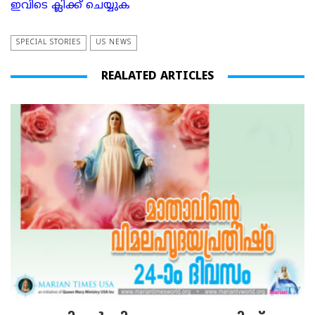
ഇവിടെ ക്ലിക്ക് ചെയ്യുക
SPECIAL STORIES
US NEWS
REALATED ARTICLES