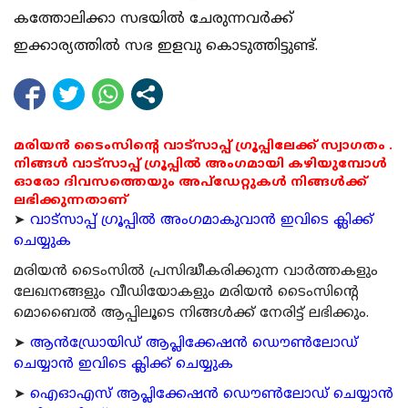
കത്തോലിക്കാ സഭയില്‍ ചേരുന്നവര്‍ക്ക്
ഇക്കാര്യത്തില്‍ സഭ ഇളവു കൊടുത്തിട്ടുണ്ട്.
മരിയൻ ടൈംസിന്റെ വാട്സാപ്പ് ഗ്രൂപ്പിലേക്ക് സ്വാഗതം .
നിങ്ങൾ വാട്സാപ്പ് ഗ്രൂപ്പിൽ അംഗമായി കഴിയുമ്പോൾ
ഓരോ ദിവസത്തെയും അപ്ഡേറ്റുകൾ നിങ്ങൾക്ക്
ലഭിക്കുന്നതാണ്
➤
വാട്സാപ്പ് ഗ്രൂപ്പിൽ അംഗമാകുവാൻ ഇവിടെ ക്ലിക്ക്
ചെയ്യുക
മരിയന്‍ ടൈംസില്‍ പ്രസിദ്ധീകരിക്കുന്ന വാര്‍ത്തകളും
ലേഖനങ്ങളും വീഡിയോകളും മരിയന്‍ ടൈംസിന്റെ
മൊബൈല്‍ ആപ്പിലൂടെ നിങ്ങള്‍ക്ക് നേരിട്ട് ലഭിക്കും.
➤
ആന്‍ഡ്രോയിഡ് ആപ്ലിക്കേഷന്‍ ഡൌണ്‍ലോഡ്
ചെയ്യാന്‍ ഇവിടെ ക്ലിക്ക് ചെയ്യുക
➤
ഐഓഎസ് ആപ്ലിക്കേഷന്‍ ഡൌണ്‍ലോഡ് ചെയ്യാന്‍