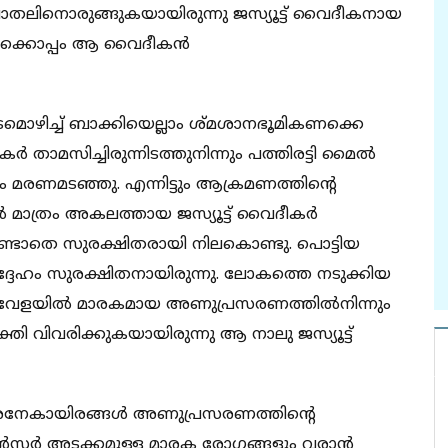
്രാതലിനൊരുങ്ങുകയായിരുന്നു ജസ്യൂട്ട് വൈദീകനായ
ള്‍ക്കൊപ്പം ആ വൈദീകന്‍
ിടമൊഴിച്ച് ബാക്കിയെല്ലാം ശ്മശാനഭൂമികണക്കെ
 താമസിച്ചിരുന്നിടത്തുനിന്നും പത്തിരട്ടി മൈല്‍
 മരണമടഞ്ഞു. എന്നിട്ടും ആക്രമണത്തിന്റെ
ൈല്‍ മാത്രം അകലത്തായ ജസ്യൂട്ട് വൈദീകര്‍
്ടാതെ സുരക്ഷിതരായി നിലകൊണ്ടു. പൊട്ടിയ
‍ അദ്ദേഹം സുരക്ഷിതനായിരുന്നു. ലോകത്തെ നടുക്കിയ
ണവേളയില്‍ മാരകമായ അണുപ്രസരണത്തില്‍നിന്നും
ി വിവരിക്കുകയായിരുന്നു ആ നാലു ജസ്യൂട്ട്
 അനേകായിരങ്ങള്‍ അണുപ്രസരണത്തിന്റെ
സര്‍ അടക്കമുള്ള മാരക രോഗങ്ങളും വരാന്‍