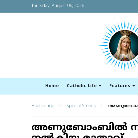
Thursday, August 06, 2026
Home
Catholic Life
Features
>
>
Homepage
Special Stories
അണുബോംബില
അണുബോംബില്‍ നി