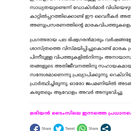
സാധ്യതയുണ്ടെന്ന് ഡോക്ടര്‍മാര്‍ വിധിയെഴു
കാറ്റില്‍പ്പറത്തിക്കൊണ്ട് ഈ വൈദീകര്‍ അത
അണുപ്രസരണത്തിന്റെ മാരകവിപത്തുകളെക
പ്രഗത്ഭരായ പല ഭിഷ്വഗരന്‍മാരും വര്‍ഷങ്
ശാസ്ത്രത്തെ വിസ്മയിപ്പിച്ചുകൊണ്ട് മാരക
പിന്നീടുള്ള വിപത്തുകളില്‍നിന്നും അനായാ
തങ്ങളുടെ അതിജീവനത്തിനു സഹായകമായ 
സന്ദേശമാണെന്നു പ്രഖ്യാപിക്കുന്നു. റെക്ടറ
പ്രാര്‍ത്ഥിച്ചിരുന്നു. ഓരോ ജപമണിയില്‍ അ
കരുതലും ആവോളം അവര്‍ അനുഭവിച്ചു.
മരിയന്‍ ടൈംസിലെ ഇന്നത്തെ പ്രധാനപ്പെ