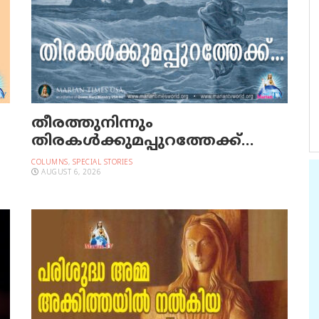
തീരത്തുനിന്നും
തിരകള്‍ക്കുമപ്പുറത്തേക്ക്…
COLUMNS
,
SPECIAL STORIES
AUGUST 6, 2026