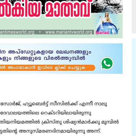
്‍സോര്‍ജ്, ഹ്യൂബെര്‍ട്ട് സീസില്‍ക്ക് എന്നീ നാലു
 ദേവാലയത്തിലെ റെക്ടറിയിലായിരുന്നു
ുതിയനിയമത്തില്‍ ക്രിസ്തു ശിഷ്യന്‍മാര്‍ക്കു മുമ്പില്‍
ട്ടതിന്റെ അനുസ്മരണദിനമായിരുന്നു അന്ന്.