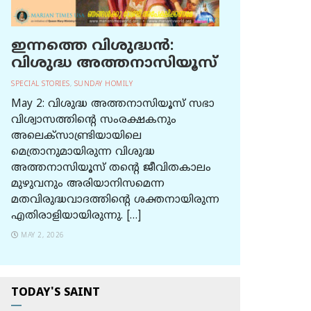
ഇന്നത്തെ വിശുദ്ധന്‍:
വിശുദ്ധ അത്തനാസിയൂസ്
SPECIAL STORIES
,
SUNDAY HOMILY
May 2: വിശുദ്ധ അത്തനാസിയൂസ് സഭാ
വിശ്വാസത്തിന്റെ സംരക്ഷകനും
അലെക്സാണ്ട്രിയായിലെ
മെത്രാനുമായിരുന്ന വിശുദ്ധ
അത്തനാസിയൂസ് തന്റെ ജീവിതകാലം
മുഴുവനും അരിയാനിസമെന്ന
മതവിരുദ്ധവാദത്തിന്റെ ശക്തനായിരുന്ന
എതിരാളിയായിരുന്നു. […]
MAY 2, 2026
TODAY'S SAINT