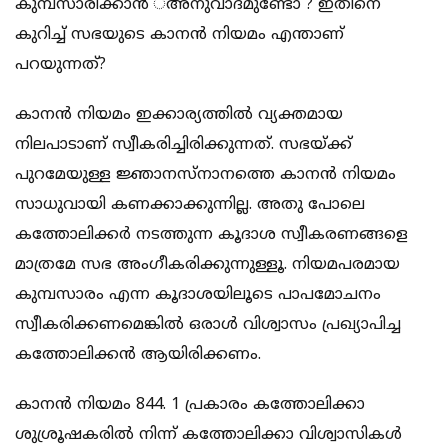
കുമ്പസാരിക്കാന്‍ ്അനുവാദമുണ്ടോ ? ഇതിനെ
കുറിച്ച് സഭയുടെ കാനന്‍ നിയമം എന്താണ്
പറയുന്നത്?
കാനന്‍ നിയമം ഇക്കാര്യത്തില്‍ വ്യക്തമായ
നിലപാടാണ് സ്വീകരിച്ചിരിക്കുന്നത്. സഭയ്ക്ക്
പുറമേയുള്ള ജ്ഞാനസ്‌നാനത്തെ കാനന്‍ നിയമം
സാധുവായി കണക്കാക്കുന്നില്ല. അതു പോലെ
കത്തോലിക്കര്‍ നടത്തുന്ന കൂദാശ സ്വീകരണങ്ങളെ
മാത്രമേ സഭ അംഗീകരിക്കുന്നുള്ളൂ. നിയമപരമായ
കുമ്പസാരം എന്ന കൂദാശയിലൂടെ പാപമോചനം
സ്വീകരിക്കണമെങ്കില്‍ ഒരാള്‍ വിശ്വാസം പ്രഖ്യാപിച്ച
കത്തോലിക്കന്‍ ആയിരിക്കണം.
കാനന്‍ നിയമം 844. 1 പ്രകാരം കത്തോലിക്കാ
ശുശ്രൂഷകരില്‍ നിന്ന് കത്തോലിക്കാ വിശ്വാസികള്‍