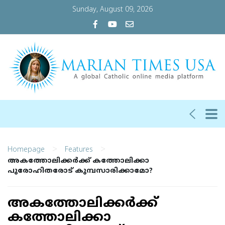
Sunday, August 09, 2026
>
>
Homepage
Features
അകത്തോലിക്കര്‍ക്ക് കത്തോലിക്കാ
പുരോഹിതരോട് കുമ്പസാരിക്കാമോ?
അകത്തോലിക്കര്‍ക്ക്
കത്തോലിക്കാ