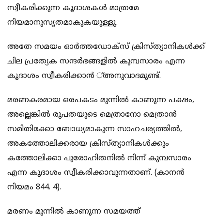
സ്വീകരിക്കുന്ന കൂദാശകള്‍ മാത്രമേ
നിയമാനുസൃതമാകുകയുള്ളൂ.
അതേ സമയം ഓര്‍ത്തഡോക്‌സ് ക്രിസ്ത്യാനികള്‍ക്ക്
ചില പ്രത്യേക സന്ദര്‍ഭങ്ങളില്‍ കുമ്പസാരം എന്ന
കൂദാശം സ്വീകരിക്കാന്‍ ്അനുവാദമുണ്ട്.
മരണകരമായ ഒരപകടം മുന്നില്‍ കാണുന്ന പക്ഷം,
അല്ലെങ്കില്‍ രൂപതയുടെ മെത്രാനോ മെത്രാന്‍
സമിതിക്കോ ബോധ്യമാകുന്ന സാഹചര്യത്തില്‍,
അകത്തോലിക്കരായ ക്രിസ്ത്യാനികള്‍ക്കും
കത്തോലിക്കാ പുരോഹിതനില്‍ നിന്ന് കുമ്പസാരം
എന്ന കൂദാശം സ്വീകരിക്കാവുന്നതാണ്. (കാനന്‍
നിയമം 844. 4).
മരണം മുന്നില്‍ കാണുന്ന സമയത്ത്