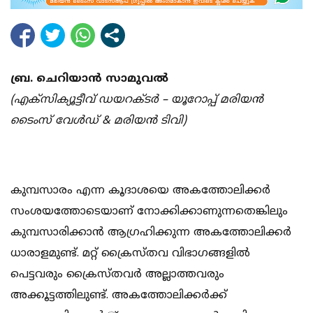
ബ്ര. ചെറിയാന്‍ സാമുവല്‍
(എക്‌സിക്യൂട്ടീവ് ഡയറക്ടര്‍ – യൂറോപ്പ് മരിയന്‍
ടൈംസ് വേള്‍ഡ് & മരിയന്‍ ടിവി)
കുമ്പസാരം എന്ന കൂദാശയെ അകത്തോലിക്കര്‍
സംശയത്തോടെയാണ് നോക്കിക്കാണുന്നതെങ്കിലും
കുമ്പസാരിക്കാന്‍ ആഗ്രഹിക്കുന്ന അകത്തോലിക്കര്‍
ധാരാളമുണ്ട്. മറ്റ് ക്രൈസ്തവ വിഭാഗങ്ങളില്‍
പെട്ടവരും ക്രൈസ്തവര്‍ അല്ലാത്തവരും
അക്കൂട്ടത്തിലുണ്ട്. അകത്തോലിക്കര്‍ക്ക്