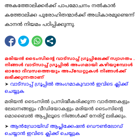
അകത്തോലിക്കര്‍ക്ക് പാപമോചനം നല്‍കാന്‍
കത്തോലിക്ക പുരോഹിതന്മാര്‍ക്ക് അധികാരമുണ്ടെന്ന്
കാനന്‍ നിയമം പഠിപ്പിക്കുന്നു.
മരിയൻ ടൈംസിന്റെ വാട്സാപ്പ് ഗ്രൂപ്പിലേക്ക് സ്വാഗതം .
നിങ്ങൾ വാട്സാപ്പ് ഗ്രൂപ്പിൽ അംഗമായി കഴിയുമ്പോൾ
ഓരോ ദിവസത്തെയും അപ്ഡേറ്റുകൾ നിങ്ങൾക്ക്
ലഭിക്കുന്നതാണ്
➤
വാട്സാപ്പ് ഗ്രൂപ്പിൽ അംഗമാകുവാൻ ഇവിടെ ക്ലിക്ക്
ചെയ്യുക
മരിയന്‍ ടൈംസില്‍ പ്രസിദ്ധീകരിക്കുന്ന വാര്‍ത്തകളും
ലേഖനങ്ങളും വീഡിയോകളും മരിയന്‍ ടൈംസിന്റെ
മൊബൈല്‍ ആപ്പിലൂടെ നിങ്ങള്‍ക്ക് നേരിട്ട് ലഭിക്കും.
➤
ആന്‍ഡ്രോയിഡ് ആപ്ലിക്കേഷന്‍ ഡൌണ്‍ലോഡ്
ചെയ്യാന്‍ ഇവിടെ ക്ലിക്ക് ചെയ്യുക