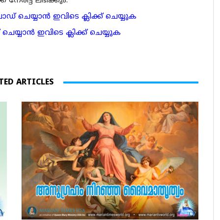
േരിട്ട് ലഭിക്കും.
 ചെയ്യാന്‍ ഇവിടെ ക്ലിക്ക് ചെയ്യുക
ാന്‍ ഇവിടെ ക്ലിക്ക് ചെയ്യുക
TED ARTICLES