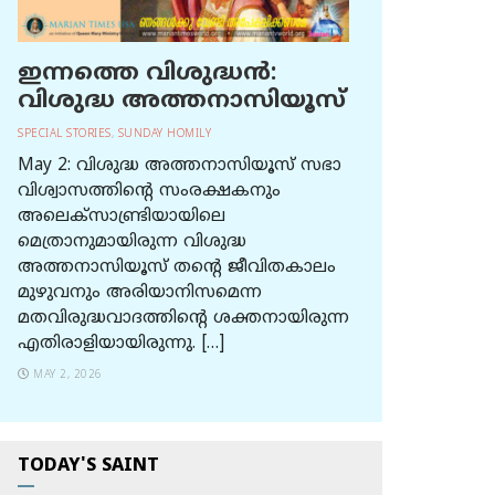
ഇന്നത്തെ വിശുദ്ധന്‍:
വിശുദ്ധ അത്തനാസിയൂസ്
SPECIAL STORIES
,
SUNDAY HOMILY
May 2: വിശുദ്ധ അത്തനാസിയൂസ് സഭാ
വിശ്വാസത്തിന്റെ സംരക്ഷകനും
അലെക്സാണ്ട്രിയായിലെ
മെത്രാനുമായിരുന്ന വിശുദ്ധ
അത്തനാസിയൂസ് തന്റെ ജീവിതകാലം
മുഴുവനും അരിയാനിസമെന്ന
മതവിരുദ്ധവാദത്തിന്റെ ശക്തനായിരുന്ന
എതിരാളിയായിരുന്നു. […]
MAY 2, 2026
TODAY'S SAINT