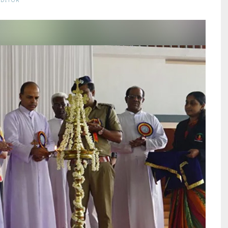
EDITOR