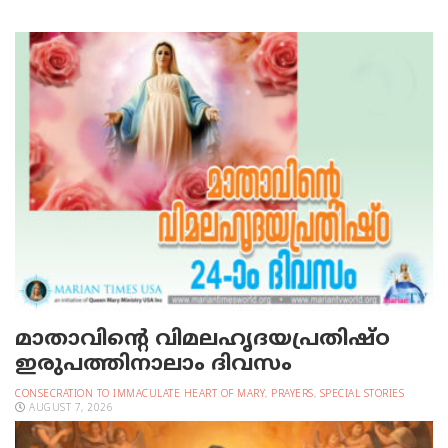
മാതാവിന്റെ വിമലഹൃദയപ്രതിഷ്ഠ
ഇരുപത്തിനാലാം ദിവസം
CONSECRATION TO IMMACULATE HEART OF MARY
,
PRAYERS
,
SPECIAL STORIES
AUGUST 7, 2026